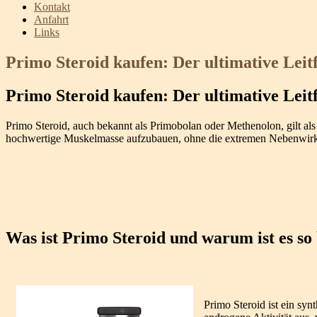
Kontakt
Anfahrt
Links
Primo Steroid kaufen: Der ultimative Leit
Primo Steroid kaufen: Der ultimative Leit
Primo Steroid, auch bekannt als Primobolan oder Methenolon, gilt als
hochwertige Muskelmasse aufzubauen, ohne die extremen Nebenwirku
Was ist Primo Steroid und warum ist es so
Primo Steroid ist ein syn