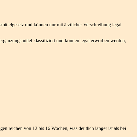
smittelgesetz und können nur mit ärztlicher Verschreibung legal
rgänzungsmittel klassifiziert und können legal erworben werden,
ngen reichen von 12 bis 16 Wochen, was deutlich länger ist als bei