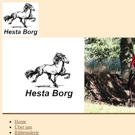
Home
Über uns
Bildergalerie