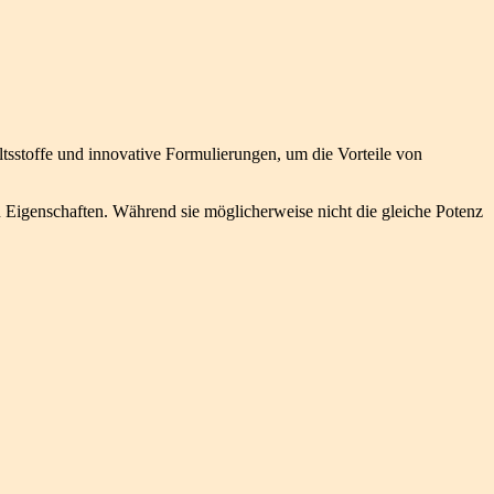
ltsstoffe und innovative Formulierungen, um die Vorteile von
en Eigenschaften. Während sie möglicherweise nicht die gleiche Potenz