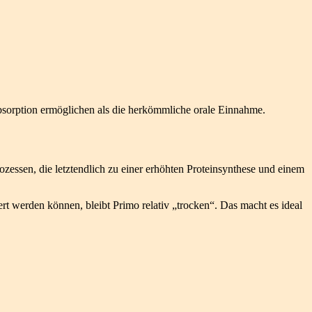
bsorption ermöglichen als die herkömmliche orale Einnahme.
zessen, die letztendlich zu einer erhöhten Proteinsynthese und einem
rt werden können, bleibt Primo relativ „trocken“. Das macht es ideal