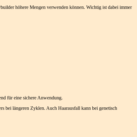
dybuilder höhere Mengen verwenden können. Wichtig ist dabei immer
idend für eine sichere Anwendung.
s bei längeren Zyklen. Auch Haarausfall kann bei genetisch