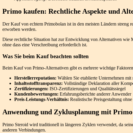
Primo kaufen: Rechtliche Aspekte und Alt
Der Kauf von echtem Primobolan ist in den meisten Ländern streng regu
erworben werden.
Diese rechtliche Situation hat zur Entwicklung von Alternativen wie
ohne dass eine Verschreibung erforderlich ist.
Was Sie beim Kauf beachten sollten
Beim Kauf von Primo-Alternativen gibt es mehrere wichtige Faktoren
Herstellerreputation:
Wählen Sie etablierte Unternehmen mit n
Inhaltsstofftransparenz:
Vollständige Deklaration aller Kom
Zertifizierungen:
ISO-Zertifizierungen und Qualitätssiegel
Kundenbewertungen:
Erfahrungsberichte anderer Anwender
Preis-Leistungs-Verhältnis:
Realistische Preisgestaltung ohn
Anwendung und Zyklusplanung mit Primo
Primo Steroid wird traditionell in längeren Zyklen verwendet, da seine
anderen Verbindungen.