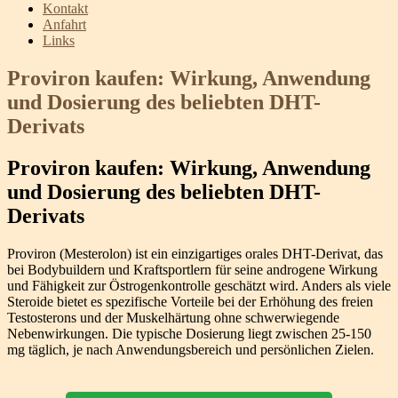
Kontakt
Anfahrt
Links
Proviron kaufen: Wirkung, Anwendung
und Dosierung des beliebten DHT-
Derivats
Proviron kaufen: Wirkung, Anwendung
und Dosierung des beliebten DHT-
Derivats
Proviron (Mesterolon) ist ein einzigartiges orales DHT-Derivat, das
bei Bodybuildern und Kraftsportlern für seine androgene Wirkung
und Fähigkeit zur Östrogenkontrolle geschätzt wird. Anders als viele
Steroide bietet es spezifische Vorteile bei der Erhöhung des freien
Testosterons und der Muskelhärtung ohne schwerwiegende
Nebenwirkungen. Die typische Dosierung liegt zwischen 25-150
mg täglich, je nach Anwendungsbereich und persönlichen Zielen.