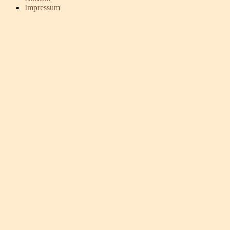
Impressum