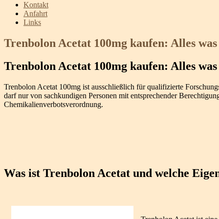
Kontakt
Anfahrt
Links
Trenbolon Acetat 100mg kaufen: Alles was
Trenbolon Acetat 100mg kaufen: Alles was
Trenbolon Acetat 100mg ist ausschließlich für qualifizierte Forschun
darf nur von sachkundigen Personen mit entsprechender Berechtigung 
Chemikalienverbotsverordnung.
Was ist Trenbolon Acetat und welche Eigen