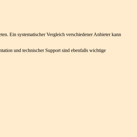
eten. Ein systematischer Vergleich verschiedener Anbieter kann
ntation und technischer Support sind ebenfalls wichtige