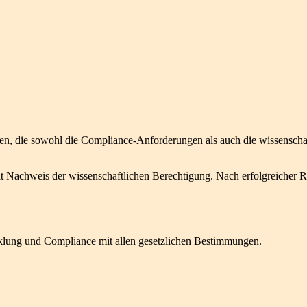
hren, die sowohl die Compliance-Anforderungen als auch die wissenschaf
t Nachweis der wissenschaftlichen Berechtigung. Nach erfolgreicher R
icklung und Compliance mit allen gesetzlichen Bestimmungen.