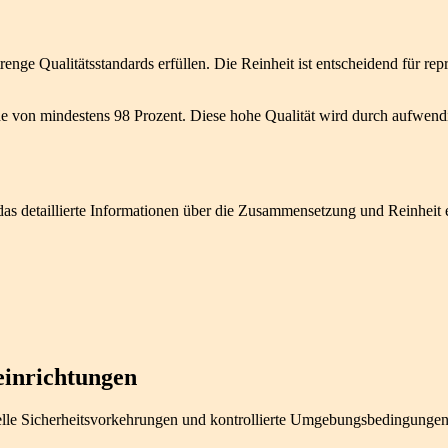
nge Qualitätsstandards erfüllen. Die Reinheit ist entscheidend für re
e von mindestens 98 Prozent. Diese hohe Qualität wird durch aufwendi
das detaillierte Informationen über die Zusammensetzung und Reinheit e
inrichtungen
lle Sicherheitsvorkehrungen und kontrollierte Umgebungsbedingungen.