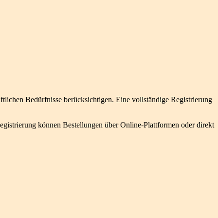
tlichen Bedürfnisse berücksichtigen. Eine vollständige Registrierung
egistrierung können Bestellungen über Online-Plattformen oder direkt