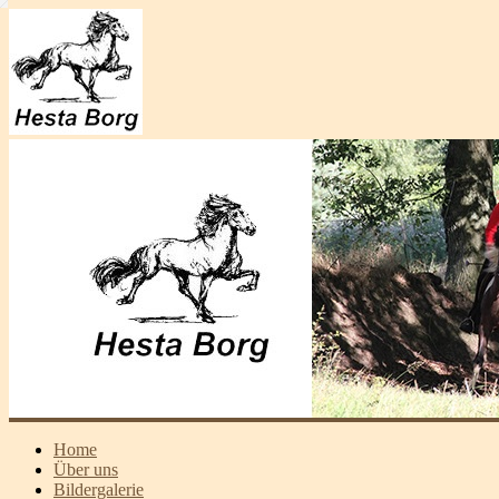
Home
Über uns
Bildergalerie