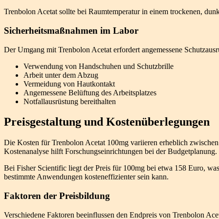
Trenbolon Acetat sollte bei Raumtemperatur in einem trockenen, dun
Sicherheitsmaßnahmen im Labor
Der Umgang mit Trenbolon Acetat erfordert angemessene Schutzausrüs
Verwendung von Handschuhen und Schutzbrille
Arbeit unter dem Abzug
Vermeidung von Hautkontakt
Angemessene Belüftung des Arbeitsplatzes
Notfallausrüstung bereithalten
Preisgestaltung und Kostenüberlegungen
Die Kosten für Trenbolon Acetat 100mg variieren erheblich zwischen
Kostenanalyse hilft Forschungseinrichtungen bei der Budgetplanung.
Bei Fisher Scientific liegt der Preis für 100mg bei etwa 158 Euro, w
bestimmte Anwendungen kosteneffizienter sein kann.
Faktoren der Preisbildung
Verschiedene Faktoren beeinflussen den Endpreis von Trenbolon Aceta