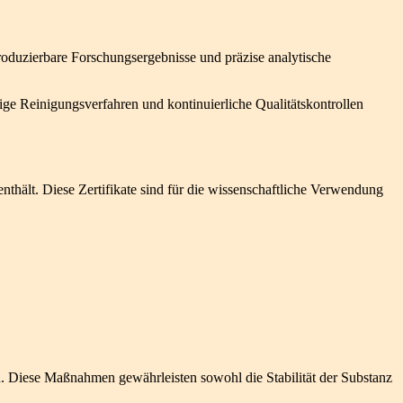
produzierbare Forschungsergebnisse und präzise analytische
ge Reinigungsverfahren und kontinuierliche Qualitätskontrollen
nthält. Diese Zertifikate sind für die wissenschaftliche Verwendung
 Diese Maßnahmen gewährleisten sowohl die Stabilität der Substanz