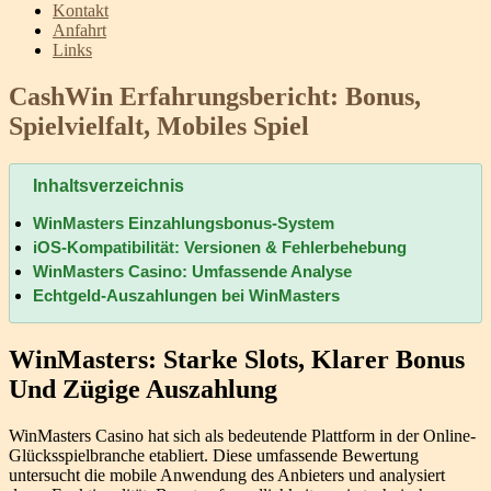
Kontakt
Anfahrt
Links
CashWin Erfahrungsbericht: Bonus,
Spielvielfalt, Mobiles Spiel
Inhaltsverzeichnis
WinMasters Einzahlungsbonus-System
iOS-Kompatibilität: Versionen & Fehlerbehebung
WinMasters Casino: Umfassende Analyse
Echtgeld-Auszahlungen bei WinMasters
WinMasters: Starke Slots, Klarer Bonus
Und Zügige Auszahlung
WinMasters Casino hat sich als bedeutende Plattform in der Online-
Glücksspielbranche etabliert. Diese umfassende Bewertung
untersucht die mobile Anwendung des Anbieters und analysiert