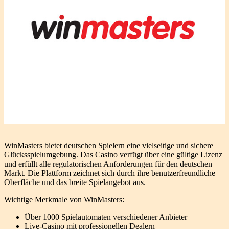
WinMasters bietet deutschen Spielern eine vielseitige und sichere
Glücksspielumgebung. Das Casino verfügt über eine gültige Lizenz
und erfüllt alle regulatorischen Anforderungen für den deutschen
Markt. Die Plattform zeichnet sich durch ihre benutzerfreundliche
Oberfläche und das breite Spielangebot aus.
Wichtige Merkmale von WinMasters:
Über 1000 Spielautomaten verschiedener Anbieter
Live-Casino mit professionellen Dealern