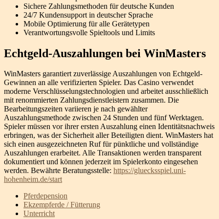
Sichere Zahlungsmethoden für deutsche Kunden
24/7 Kundensupport in deutscher Sprache
Mobile Optimierung für alle Gerätetypen
Verantwortungsvolle Spieltools und Limits
Echtgeld-Auszahlungen bei WinMasters
WinMasters garantiert zuverlässige Auszahlungen von Echtgeld-
Gewinnen an alle verifizierten Spieler. Das Casino verwendet
moderne Verschlüsselungstechnologien und arbeitet ausschließlich
mit renommierten Zahlungsdienstleistern zusammen. Die
Bearbeitungszeiten variieren je nach gewählter
Auszahlungsmethode zwischen 24 Stunden und fünf Werktagen.
Spieler müssen vor ihrer ersten Auszahlung einen Identitätsnachweis
erbringen, was der Sicherheit aller Beteiligten dient. WinMasters hat
sich einen ausgezeichneten Ruf für pünktliche und vollständige
Auszahlungen erarbeitet. Alle Transaktionen werden transparent
dokumentiert und können jederzeit im Spielerkonto eingesehen
werden. Bewährte Beratungsstelle:
https://gluecksspiel.uni-
hohenheim.de/start
Pferdepension
Ekzempferde / Fütterung
Unterricht