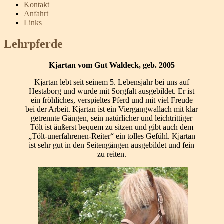
Kontakt
Anfahrt
Links
Lehrpferde
Kjartan vom Gut Waldeck, geb. 2005
Kjartan lebt seit seinem 5. Lebensjahr bei uns auf
Hestaborg und wurde mit Sorgfalt ausgebildet. Er ist
ein fröhliches, verspieltes Pferd und mit viel Freude
bei der Arbeit. Kjartan ist ein Viergangwallach mit klar
getrennte Gängen, sein natürlicher und leichtrittiger
Tölt ist äußerst bequem zu sitzen und gibt auch dem
„Tölt-unerfahrenen-Reiter“ ein tolles Gefühl. Kjartan
ist sehr gut in den Seitengängen ausgebildet und fein
zu reiten.