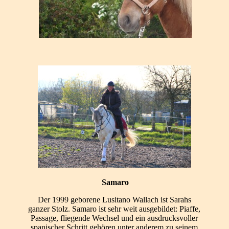
Samaro
Der 1999 geborene Lusitano Wallach ist Sarahs
ganzer Stolz. Samaro ist sehr weit ausgebildet: Piaffe,
Passage, fliegende Wechsel und ein ausdrucksvoller
spanischer Schritt gehören unter anderem zu seinem