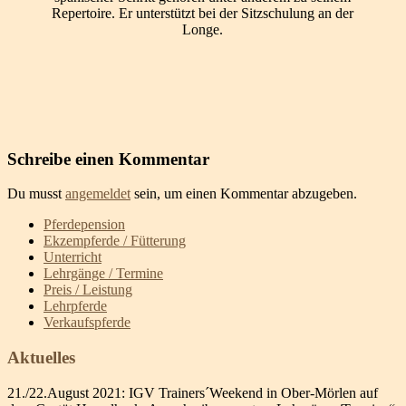
Repertoire. Er unterstützt bei der Sitzschulung an der
Longe.
Schreibe einen Kommentar
Du musst
angemeldet
sein, um einen Kommentar abzugeben.
Pferdepension
Ekzempferde / Fütterung
Unterricht
Lehrgänge / Termine
Preis / Leistung
Lehrpferde
Verkaufspferde
Aktuelles
21./22.August 2021: IGV Trainers´Weekend in Ober-Mörlen auf