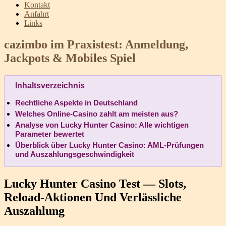
Kontakt
Anfahrt
Links
cazimbo im Praxistest: Anmeldung,
Jackpots & Mobiles Spiel
Inhaltsverzeichnis
Rechtliche Aspekte in Deutschland
Welches Online-Casino zahlt am meisten aus?
Analyse von Lucky Hunter Casino: Alle wichtigen
Parameter bewertet
Überblick über Lucky Hunter Casino: AML-Prüfungen
und Auszahlungsgeschwindigkeit
Lucky Hunter Casino Test — Slots,
Reload-Aktionen Und Verlässliche
Auszahlung