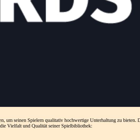
n, um seinen Spielern qualitativ hochwertige Unterhaltung zu bieten. D
 Vielfalt und Qualität seiner Spielbibliothek: