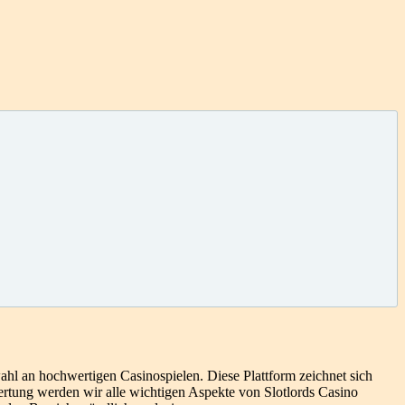
wahl an hochwertigen Casinospielen. Diese Plattform zeichnet sich
wertung werden wir alle wichtigen Aspekte von Slotlords Casino