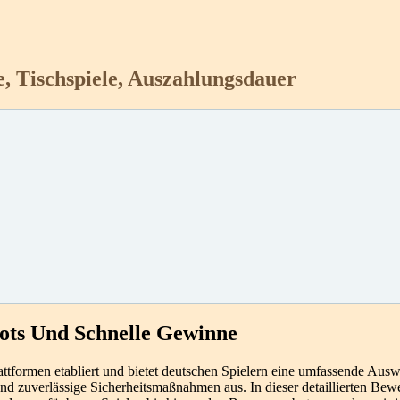
 Tischspiele, Auszahlungsdauer
ots Und Schnelle Gewinne
lattformen etabliert und bietet deutschen Spielern eine umfassende Aus
 und zuverlässige Sicherheitsmaßnahmen aus. In dieser detaillierten Be