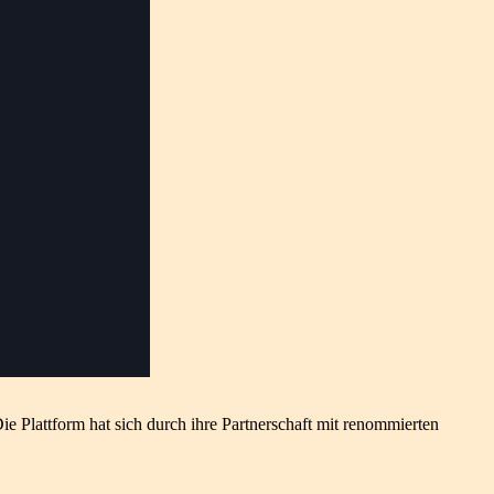
ie Plattform hat sich durch ihre Partnerschaft mit renommierten