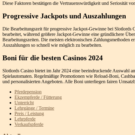
Diese Faktoren bestätigen die Vertrauenswürdigkeit und Seriosität vo
Progressive Jackpots und Auszahlungen
Die Bearbeitungszeit für progressive Jackpot-Gewinne bei Slotlords
bearbeitet, während größere Jackpot-Gewinne eine gründlichere Überpr
Bearbeitungszeiten. Die meisten elektronischen Zahlungsmethoden er
Auszahlungen so schnell wie möglich zu bearbeiten.
Boni für die besten Casinos 2024
Slotlords Casino bietet im Jahr 2024 eine beeindruckende Auswahl 
Spielautomaten. Regelmäßige Promotionen wie Reload-Boni, Cashback
und personalisierten Angeboten. Alle Boni unterliegen fairen Umsatzb
Pferdepension
Ekzempferde / Fütterung
Unterricht
Lehrgänge / Termine
Preis / Leistung
Lehrpferde
Verkaufspferde