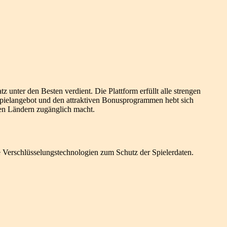
 unter den Besten verdient. Die Plattform erfüllt alle strengen
 Spielangebot und den attraktiven Bonusprogrammen hebt sich
nen Ländern zugänglich macht.
ste Verschlüsselungstechnologien zum Schutz der Spielerdaten.