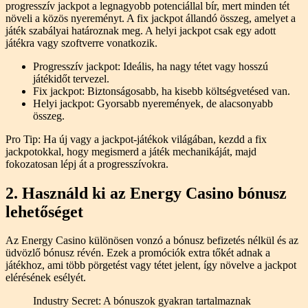
progresszív jackpot a legnagyobb potenciállal bír, mert minden tét
növeli a közös nyereményt. A fix jackpot állandó összeg, amelyet a
játék szabályai határoznak meg. A helyi jackpot csak egy adott
játékra vagy szoftverre vonatkozik.
Progresszív jackpot: Ideális, ha nagy tétet vagy hosszú
játékidőt tervezel.
Fix jackpot: Biztonságosabb, ha kisebb költségvetésed van.
Helyi jackpot: Gyorsabb nyeremények, de alacsonyabb
összeg.
Pro Tip: Ha új vagy a jackpot‑játékok világában, kezdd a fix
jackpotokkal, hogy megismerd a játék mechanikáját, majd
fokozatosan lépj át a progresszívokra.
2. Használd ki az Energy Casino bónusz
lehetőséget
Az Energy Casino különösen vonzó a bónusz befizetés nélkül és az
üdvözlő bónusz révén. Ezek a promóciók extra tőkét adnak a
játékhoz, ami több pörgetést vagy tétet jelent, így növelve a jackpot
elérésének esélyét.
Industry Secret: A bónuszok gyakran tartalmaznak