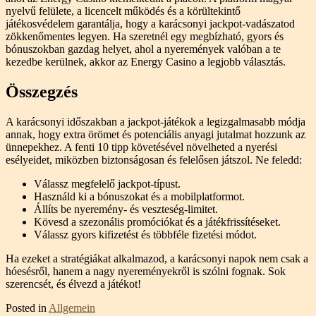
nyelvű felülete, a licencelt működés és a körültekintő
játékosvédelem garantálja, hogy a karácsonyi jackpot‑vadászatod
zökkenőmentes legyen. Ha szeretnél egy megbízható, gyors és
bónuszokban gazdag helyet, ahol a nyeremények valóban a te
kezedbe kerülnek, akkor az Energy Casino a legjobb választás.
Összegzés
A karácsonyi időszakban a jackpot‑játékok a legizgalmasabb módja
annak, hogy extra örömet és potenciális anyagi jutalmat hozzunk az
ünnepekhez. A fenti 10 tipp követésével növelheted a nyerési
esélyeidet, miközben biztonságosan és felelősen játszol. Ne feledd:
Válassz megfelelő jackpot‑típust.
Használd ki a bónuszokat és a mobilplatformot.
Állíts be nyeremény‑ és veszteség‑limitet.
Kövesd a szezonális promóciókat és a játékfrissítéseket.
Válassz gyors kifizetést és többféle fizetési módot.
Ha ezeket a stratégiákat alkalmazod, a karácsonyi napok nem csak a
hóesésről, hanem a nagy nyereményekről is szólni fognak. Sok
szerencsét, és élvezd a játékot!
Posted in
Allgemein