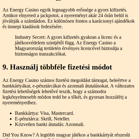
Az Energy Casino egyik legnagyobb erőssége a gyors kifizetés.
Amikor elnyered a jackpotot, a nyereményt akár 24 órán belül is
jóváírják a számládon. Ez különösen fontos a karácsonyi ajándékok
és ünnepi kiadások fedezésére.
Industry Secret: A gyors kifizetés gyakran a licenc és a
játékosvédelem szintjétől függ. Az Energy Casino a
Magyarország területén érvényes licencével biztosítja a
biztonságos tranzakciókat.
9. Használj többféle fizetési módot
Az Energy Casino számos fizetési megoldást támogat, beleértve a
bankkártyákat, e‑pénztárcákat és azonnali átutalásokat. A változatos
fizetési lehetőségek lehetővé teszik, hogy a számodra
legkényelmesebb módon tedd be a tőkét, és gyorsan hozzáférj a
nyereményedhez.
Bankkártya: Visa, Mastercard.
E‑pénztárca: Skrill, Neteller.
Közvetlen banki átutalás: Azonnali.
Did You Know? A legtöbb magyar játékos a bankkártyát részesíti