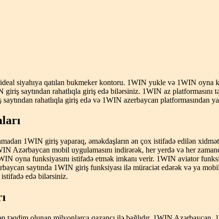
ideal siyahıya qatılan bukmeker kontoru. 1WIN yukle və 1WIN oyna kom
IN giriş saytından rahatlıqla giriş edə bilərsiniz. 1WIN az platforma
saytından rahatlıqla giriş edə və 1WIN azerbaycan platformasından yaxş
ları
an 1WIN giriş yaparaq, əməkdaşların ən çox istifadə edilən xidmətləri
r. 1WIN Azərbaycan mobil uygulamasını indirərək, her yerdə və her zama
IN oyna funksiyasını istifadə etmək imkanı verir. 1WIN aviator funksi
ərbaycan saytında 1WIN giriş funksiyası ilə müraciət edərək və ya mob
tifadə edə bilərsiniz.
rı
dən təqdim olunan milyonlarca qazancı ilə bağlıdır. 1WIN Azərbaycan,