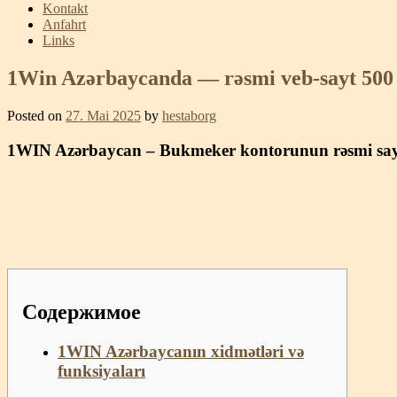
Kontakt
Anfahrt
Links
1Win Azərbaycanda — rəsmi veb-sayt 500
Posted on
27. Mai 2025
by
hestaborg
1WIN Azərbaycan – Bukmeker kontorunun rəsmi say
Содержимое
1WIN Azərbaycanın xidmətləri və
funksiyaları