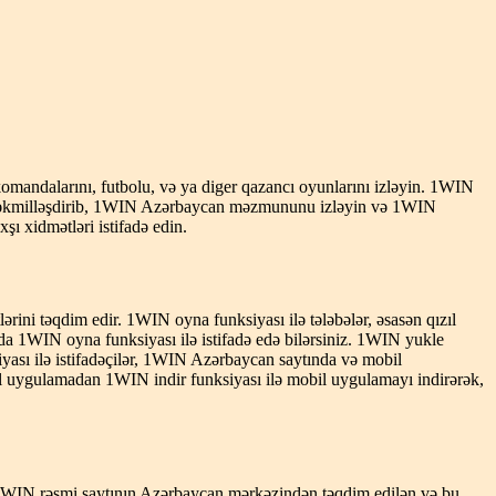
andalarını, futbolu, və ya diger qazancı oyunlarını izləyin. 1WIN
sını təkmilləşdirib, 1WIN Azərbaycan məzmununu izləyin və 1WIN
ı xidmətləri istifadə edin.
ni təqdim edir. 1WIN oyna funksiyası ilə tələbələr, əsasən qızıl
nda 1WIN oyna funksiyası ilə istifadə edə bilərsiniz. 1WIN yukle
yası ilə istifadəçilər, 1WIN Azərbaycan saytında və mobil
il uygulamadan 1WIN indir funksiyası ilə mobil uygulamayı indirərək,
 1WIN rəsmi saytının Azərbaycan mərkəzindən təqdim edilən və bu