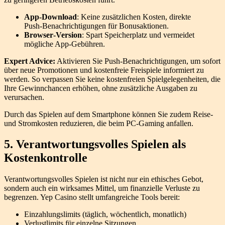
App‑Download
: Keine zusätzlichen Kosten, direkte
Push‑Benachrichtigungen für Bonusaktionen.
Browser‑Version
: Spart Speicherplatz und vermeidet
mögliche App‑Gebühren.
Expert Advice:
Aktivieren Sie Push‑Benachrichtigungen, um sofort
über neue Promotionen und kostenfreie Freispiele informiert zu
werden. So verpassen Sie keine kostenfreien Spielgelegenheiten, die
Ihre Gewinnchancen erhöhen, ohne zusätzliche Ausgaben zu
verursachen.
Durch das Spielen auf dem Smartphone können Sie zudem Reise-
und Stromkosten reduzieren, die beim PC‑Gaming anfallen.
5. Verantwortungsvolles Spielen als
Kostenkontrolle
Verantwortungsvolles Spielen ist nicht nur ein ethisches Gebot,
sondern auch ein wirksames Mittel, um finanzielle Verluste zu
begrenzen. Yep Casino stellt umfangreiche Tools bereit:
Einzahlungslimits (täglich, wöchentlich, monatlich)
Verlustlimits für einzelne Sitzungen