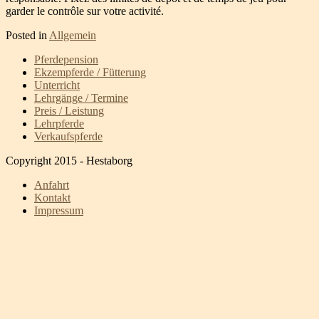
garder le contrôle sur votre activité.
Posted in
Allgemein
Pferdepension
Ekzempferde / Fütterung
Unterricht
Lehrgänge / Termine
Preis / Leistung
Lehrpferde
Verkaufspferde
Copyright 2015 - Hestaborg
Anfahrt
Kontakt
Impressum