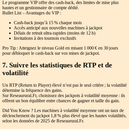
Le programme VIP offre des cash‑back, des limites de mise plus
hautes et un gestionnaire de compte dédié.
Bullet List – Avantages du VIP :
Cash‑back jusqu’à 15 % chaque mois
Accès anticipé aux nouvelles machines à jackpot
Délais de retrait ultra‑rapides (moins de 12 h)
Invitations à des tournois exclusifs
Pro Tip : Atteignez le niveau Gold en misant 1 000 € en 30 jours
pour débloquer le cash‑back sur vos mises de jackpot.
7. Suivre les statistiques de RTP et de
volatilité
Un RTP (Return to Player) élevé n’est pas le seul critère ; la volatilité
détermine la fréquence des gains.
Sur Reseaurural.Fr, choisissez des jackpots à volatilité moyenne : ils
offrent un bon équilibre entre chances de gagner et taille du gain.
Did You Know ? Les machines à volatilité moyenne ont un taux de
déclenchement du jackpot 1,8 % plus élevé que les hautes volatilités,
selon les données de 2025 de Reseaurural.Fr.