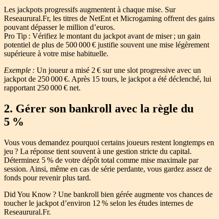
Les jackpots progressifs augmentent à chaque mise. Sur
Reseaurural.Fr, les titres de NetEnt et Microgaming offrent des gains
pouvant dépasser le million d’euros.
Pro Tip : Vérifiez le montant du jackpot avant de miser ; un gain
potentiel de plus de 500 000 € justifie souvent une mise légèrement
supérieure à votre mise habituelle.
Exemple :
Un joueur a misé 2 € sur une slot progressive avec un
jackpot de 250 000 €. Après 15 tours, le jackpot a été déclenché, lui
rapportant 250 000 € net.
2. Gérer son bankroll avec la règle du
5 %
Vous vous demandez pourquoi certains joueurs restent longtemps en
jeu ? La réponse tient souvent à une gestion stricte du capital.
Déterminez 5 % de votre dépôt total comme mise maximale par
session. Ainsi, même en cas de série perdante, vous gardez assez de
fonds pour revenir plus tard.
Did You Know ? Une bankroll bien gérée augmente vos chances de
toucher le jackpot d’environ 12 % selon les études internes de
Reseaurural.Fr.