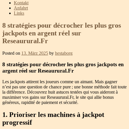
Kontakt
Anfahrt
Links
8 stratégies pour décrocher les plus gros
jackpots en argent réel sur
Reseaurural.Fr
Posted on
13. März 2025
by
hestaborg
8 stratégies pour décrocher les plus gros jackpots en
argent réel sur Reseaurural.Fr
Les jackpots attirent les joueurs comme un aimant. Mais gagner
n’est pas une question de chance pure ; une bonne méthode fait toute
la différence. Découvrez huit astuces testées qui vous aideront à
maximiser vos gains sur Reseaurural.Fr, le site qui allie bonus
généreux, rapidité de paiement et sécurité.
1. Prioriser les machines à jackpot
progressif