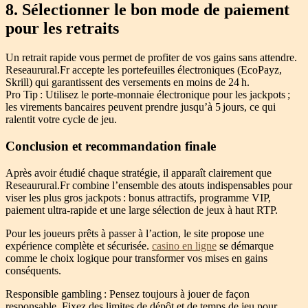
8. Sélectionner le bon mode de paiement
pour les retraits
Un retrait rapide vous permet de profiter de vos gains sans attendre.
Reseaurural.Fr accepte les portefeuilles électroniques (EcoPayz,
Skrill) qui garantissent des versements en moins de 24 h.
Pro Tip : Utilisez le porte‑monnaie électronique pour les jackpots ;
les virements bancaires peuvent prendre jusqu’à 5 jours, ce qui
ralentit votre cycle de jeu.
Conclusion et recommandation finale
Après avoir étudié chaque stratégie, il apparaît clairement que
Reseaurural.Fr combine l’ensemble des atouts indispensables pour
viser les plus gros jackpots : bonus attractifs, programme VIP,
paiement ultra‑rapide et une large sélection de jeux à haut RTP.
Pour les joueurs prêts à passer à l’action, le site propose une
expérience complète et sécurisée.
casino en ligne
se démarque
comme le choix logique pour transformer vos mises en gains
conséquents.
Responsible gambling : Pensez toujours à jouer de façon
responsable. Fixez des limites de dépôt et de temps de jeu pour