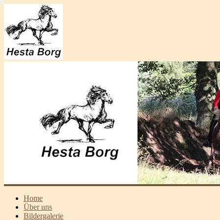
Home
Über uns
Bildergalerie