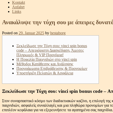
Kontakt
Anfahrt
Links
Ανακάλυψε την τύχη σου με άπειρες δυνατό
Posted on
29. Januar 2025
by
hestaborg
Ξεκλείδωσε την Τύχη σου: vinci spin bonus
code – Απεριόριστη Διασκέδαση, Άμεσες
Πληρωμές & VIP Προνόμια!
Η Ποικιλία Παιχνιδιών στο vinci spin
Μέθοδοι Κατάθεσης και Ανάληψης
Προγράμματα Επιβράβευσης & Προνομίων
Υποστήριξη Πελατών & Ασφάλεια
Ξεκλείδωσε την Τύχη σου: vinci spin bonus code –
Στον συναρπαστικό κόσμο των διαδικτυακών καζίνο, η επιλογή της κ
παιχνιδιών, ασφαλείς συναλλαγές και μια πληθώρα προνομίων για το
επιπλέον κεφάλαια για να εξερευνήσετε τα αγαπημένα σας παιχνίδια.