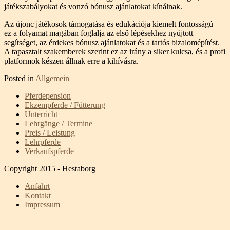
játékszabályokat és vonzó bónusz ajánlatokat kínálnak.
Az újonc játékosok támogatása és edukációja kiemelt fontosságú –
ez a folyamat magában foglalja az első lépésekhez nyújtott
segítséget, az érdekes bónusz ajánlatokat és a tartós bizalomépítést.
A tapasztalt szakemberek szerint ez az irány a siker kulcsa, és a profi
platformok készen állnak erre a kihívásra.
Posted in
Allgemein
Pferdepension
Ekzempferde / Fütterung
Unterricht
Lehrgänge / Termine
Preis / Leistung
Lehrpferde
Verkaufspferde
Copyright 2015 - Hestaborg
Anfahrt
Kontakt
Impressum