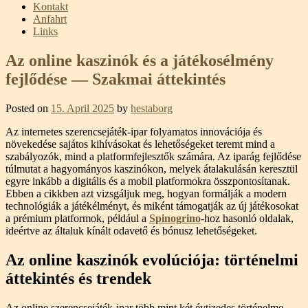
Kontakt
Anfahrt
Links
Az online kaszinók és a játékosélmény
fejlődése — Szakmai áttekintés
Posted on
15. April 2025
by
hestaborg
Az internetes szerencsejáték-ipar folyamatos innovációja és
növekedése sajátos kihívásokat és lehetőségeket teremt mind a
szabályozók, mind a platformfejlesztők számára. Az iparág fejlődése
túlmutat a hagyományos kaszinókon, melyek átalakulásán keresztül
egyre inkább a digitális és a mobil platformokra összpontosítanak.
Ebben a cikkben azt vizsgáljuk meg, hogyan formálják a modern
technológiák a játékélményt, és miként támogatják az új játékosokat
a prémium platformok, például a
Spinogrino
-hoz hasonló oldalak,
ideértve az általuk kínált odavető és bónusz lehetőségeket.
Az online kaszinók evolúciója: történelmi
áttekintés és trendek
Az online szerencsejáték-ipar több mint két évtizedes történelme