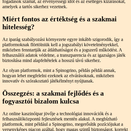
fogadások számát, az érvényességi időt és az esetleges kizárásokat,
amelyek a tartós sikerhez vezetnek.
Miért fontos az értéktség és a szakmai
hitelesség?
Az iparág szabályozási környezete egyre inkább szigorodik, így a
platformoknak flörtölniük kell a jogszabályi követelményekkel,
miközben fenntartják az átláthatóságot és a jogszerű működést. A
felhasználói adatok védelme, a transzparencia és az igazságos játék
biztosítása mind alapfeltételek a hosszú távú sikerhez.
Az olyan platformok, mint a Spinogrino, példás példái annak,
hogyan lehet megfelelni ezeknek az elvárásoknak, miközben
innovatív és szórakoztató játékélményt nyújtanak.
Összegzés: a szakmai fejlődés és a
fogyasztói bizalom kulcsa
Az online kaszinóipar jövője a technológiai innovációk és a
felhasználóközpontú fejlesztések mentén alakul. A megbízható
platformok, mint például a Spinogrino, megerősítik pozíciójukat a
versenyképes piacon azáltal, hogy magas szintű biztonságot, korrekt