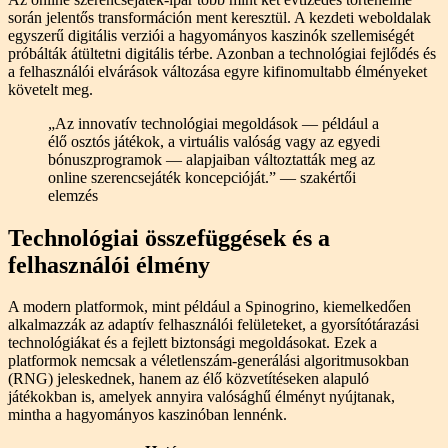
során jelentős transformáción ment keresztül. A kezdeti weboldalak
egyszerű digitális verziói a hagyományos kaszinók szellemiségét
próbálták átültetni digitális térbe. Azonban a technológiai fejlődés és
a felhasználói elvárások változása egyre kifinomultabb élményeket
követelt meg.
„Az innovatív technológiai megoldások — például a
élő osztós játékok, a virtuális valóság vagy az egyedi
bónuszprogramok — alapjaiban változtatták meg az
online szerencsejáték koncepcióját.” — szakértői
elemzés
Technológiai összefüggések és a
felhasználói élmény
A modern platformok, mint például a Spinogrino, kiemelkedően
alkalmazzák az adaptív felhasználói felületeket, a gyorsítótárazási
technológiákat és a fejlett biztonsági megoldásokat. Ezek a
platformok nemcsak a véletlenszám-generálási algoritmusokban
(RNG) jeleskednek, hanem az élő közvetítéseken alapuló
játékokban is, amelyek annyira valósághű élményt nyújtanak,
mintha a hagyományos kaszinóban lennénk.