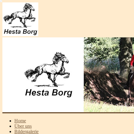
Home
Über uns
Bildergalerie