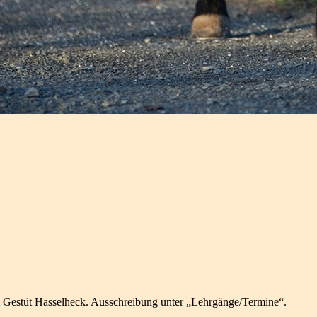
Gestüt Hasselheck. Ausschreibung unter „Lehrgänge/Termine“.