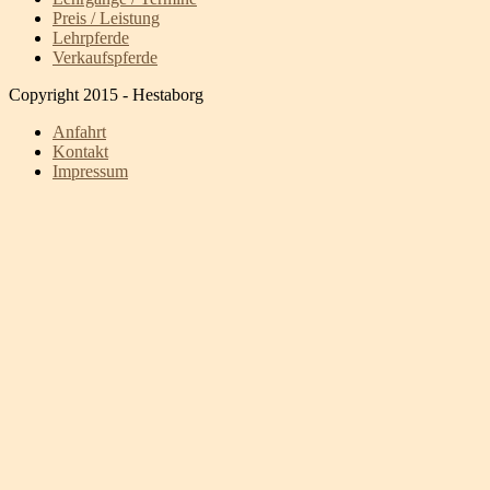
Preis / Leistung
Lehrpferde
Verkaufspferde
Copyright 2015 - Hestaborg
Anfahrt
Kontakt
Impressum