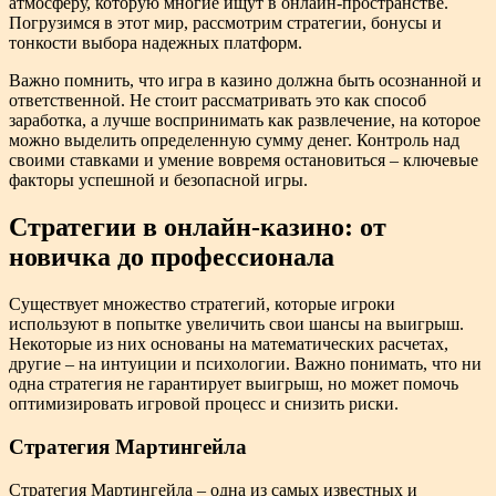
атмосферу, которую многие ищут в онлайн-пространстве.
Погрузимся в этот мир, рассмотрим стратегии, бонусы и
тонкости выбора надежных платформ.
Важно помнить, что игра в казино должна быть осознанной и
ответственной. Не стоит рассматривать это как способ
заработка, а лучше воспринимать как развлечение, на которое
можно выделить определенную сумму денег. Контроль над
своими ставками и умение вовремя остановиться – ключевые
факторы успешной и безопасной игры.
Стратегии в онлайн-казино: от
новичка до профессионала
Существует множество стратегий, которые игроки
используют в попытке увеличить свои шансы на выигрыш.
Некоторые из них основаны на математических расчетах,
другие – на интуиции и психологии. Важно понимать, что ни
одна стратегия не гарантирует выигрыш, но может помочь
оптимизировать игровой процесс и снизить риски.
Стратегия Мартингейла
Стратегия Мартингейла – одна из самых известных и