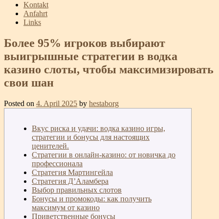
Kontakt
Anfahrt
Links
Более 95% игроков выбирают
выигрышные стратегии в водка
казино слоты, чтобы максимизировать
свои шан
Posted on
4. April 2025
by
hestaborg
Вкус риска и удачи: водка казино игры,
стратегии и бонусы для настоящих
ценителей.
Стратегии в онлайн-казино: от новичка до
профессионала
Стратегия Мартингейла
Стратегия Д’Аламбера
Выбор правильных слотов
Бонусы и промокоды: как получить
максимум от казино
Приветственные бонусы