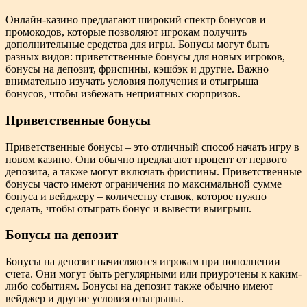
Онлайн-казино предлагают широкий спектр бонусов и
промокодов, которые позволяют игрокам получить
дополнительные средства для игры. Бонусы могут быть
разных видов: приветственные бонусы для новых игроков,
бонусы на депозит, фриспины, кэшбэк и другие. Важно
внимательно изучать условия получения и отыгрыша
бонусов, чтобы избежать неприятных сюрпризов.
Приветственные бонусы
Приветственные бонусы – это отличный способ начать игру в
новом казино. Они обычно предлагают процент от первого
депозита, а также могут включать фриспины. Приветственные
бонусы часто имеют ограничения по максимальной сумме
бонуса и вейджеру – количеству ставок, которое нужно
сделать, чтобы отыграть бонус и вывести выигрыш.
Бонусы на депозит
Бонусы на депозит начисляются игрокам при пополнении
счета. Они могут быть регулярными или приурочены к каким-
либо событиям. Бонусы на депозит также обычно имеют
вейджер и другие условия отыгрыша.