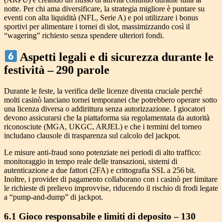
notte. Per chi ama diversificare, la strategia migliore è puntare su
eventi con alta liquidità (NFL, Serie A) e poi utilizzare i bonus
sportivi per alimentare i tornei di slot, massimizzando così il
“wagering” richiesto senza spendere ulteriori fondi.
Aspetti legali e di sicurezza durante le
festività – 290 parole
Durante le feste, la verifica delle licenze diventa cruciale perché
molti casinò lanciano tornei temporanei che potrebbero operare sotto
una licenza diversa o addirittura senza autorizzazione. I giocatori
devono assicurarsi che la piattaforma sia regolamentata da autorità
riconosciute (MGA, UKGC, ARJEL) e che i termini del torneo
includano clausole di trasparenza sul calcolo del jackpot.
Le misure anti‑fraud sono potenziate nei periodi di alto traffico:
monitoraggio in tempo reale delle transazioni, sistemi di
autenticazione a due fattori (2FA) e crittografia SSL a 256 bit.
Inoltre, i provider di pagamento collaborano con i casinò per limitare
le richieste di prelievo improvvise, riducendo il rischio di frodi legate
a “pump‑and‑dump” di jackpot.
6.1 Gioco responsabile e limiti di deposito – 130