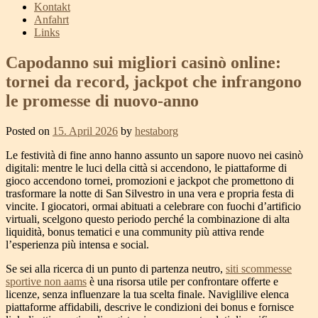
Kontakt
Anfahrt
Links
Capodanno sui migliori casinò online:
tornei da record, jackpot che infrangono
le promesse di nuovo‑anno
Posted on
15. April 2026
by
hestaborg
Le festività di fine anno hanno assunto un sapore nuovo nei casinò
digitali: mentre le luci della città si accendono, le piattaforme di
gioco accendono tornei, promozioni e jackpot che promettono di
trasformare la notte di San Silvestro in una vera e propria festa di
vincite. I giocatori, ormai abituati a celebrare con fuochi d’artificio
virtuali, scelgono questo periodo perché la combinazione di alta
liquidità, bonus tematici e una community più attiva rende
l’esperienza più intensa e social.
Se sei alla ricerca di un punto di partenza neutro,
siti scommesse
sportive non aams
è una risorsa utile per confrontare offerte e
licenze, senza influenzare la tua scelta finale. Naviglilive elenca
piattaforme affidabili, descrive le condizioni dei bonus e fornisce