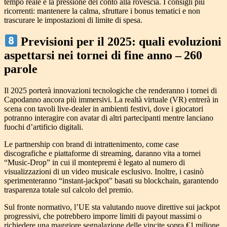
tempo reale e la pressione del conto alla rovescia. I consigli più
ricorrenti: mantenere la calma, sfruttare i bonus tematici e non
trascurare le impostazioni di limite di spesa.
Previsioni per il 2025: quali evoluzioni
aspettarsi nei tornei di fine anno – 260
parole
Il 2025 porterà innovazioni tecnologiche che renderanno i tornei di
Capodanno ancora più immersivi. La realtà virtuale (VR) entrerà in
scena con tavoli live‑dealer in ambienti festivi, dove i giocatori
potranno interagire con avatar di altri partecipanti mentre lanciano
fuochi d’artificio digitali.
Le partnership con brand di intrattenimento, come case
discografiche e piattaforme di streaming, daranno vita a tornei
“Music‑Drop” in cui il montepremi è legato al numero di
visualizzazioni di un video musicale esclusivo. Inoltre, i casinò
sperimenteranno “instant‑jackpot” basati su blockchain, garantendo
trasparenza totale sul calcolo del premio.
Sul fronte normativo, l’UE sta valutando nuove direttive sui jackpot
progressivi, che potrebbero imporre limiti di payout massimi o
richiedere una maggiore segnalazione delle vincite sopra €1 milione.