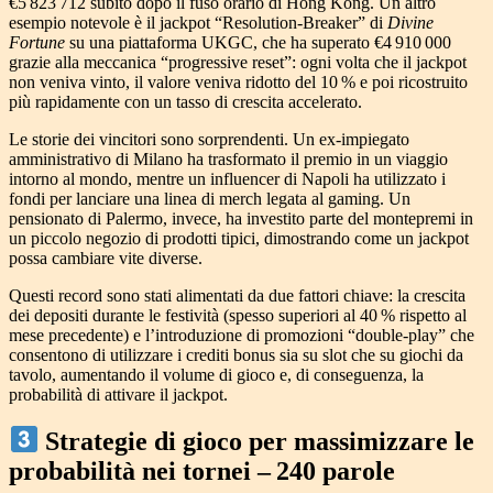
€5 823 712 subito dopo il fuso orario di Hong Kong. Un altro
esempio notevole è il jackpot “Resolution‑Breaker” di
Divine
Fortune
su una piattaforma UKGC, che ha superato €4 910 000
grazie alla meccanica “progressive reset”: ogni volta che il jackpot
non veniva vinto, il valore veniva ridotto del 10 % e poi ricostruito
più rapidamente con un tasso di crescita accelerato.
Le storie dei vincitori sono sorprendenti. Un ex‑impiegato
amministrativo di Milano ha trasformato il premio in un viaggio
intorno al mondo, mentre un influencer di Napoli ha utilizzato i
fondi per lanciare una linea di merch legata al gaming. Un
pensionato di Palermo, invece, ha investito parte del montepremi in
un piccolo negozio di prodotti tipici, dimostrando come un jackpot
possa cambiare vite diverse.
Questi record sono stati alimentati da due fattori chiave: la crescita
dei depositi durante le festività (spesso superiori al 40 % rispetto al
mese precedente) e l’introduzione di promozioni “double‑play” che
consentono di utilizzare i crediti bonus sia su slot che su giochi da
tavolo, aumentando il volume di gioco e, di conseguenza, la
probabilità di attivare il jackpot.
Strategie di gioco per massimizzare le
probabilità nei tornei – 240 parole