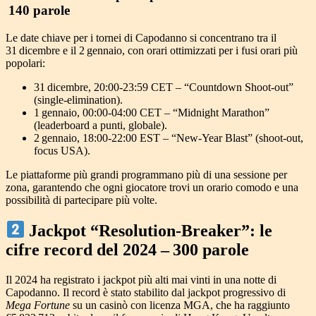
140 parole
Le date chiave per i tornei di Capodanno si concentrano tra il
31 dicembre e il 2 gennaio, con orari ottimizzati per i fusi orari più
popolari:
31 dicembre, 20:00‑23:59 CET – “Countdown Shoot‑out”
(single‑elimination).
1 gennaio, 00:00‑04:00 CET – “Midnight Marathon”
(leaderboard a punti, globale).
2 gennaio, 18:00‑22:00 EST – “New‑Year Blast” (shoot‑out,
focus USA).
Le piattaforme più grandi programmano più di una sessione per
zona, garantendo che ogni giocatore trovi un orario comodo e una
possibilità di partecipare più volte.
Jackpot “Resolution‑Breaker”: le
cifre record del 2024 – 300 parole
Il 2024 ha registrato i jackpot più alti mai vinti in una notte di
Capodanno. Il record è stato stabilito dal jackpot progressivo di
Mega Fortune
su un casinò con licenza MGA, che ha raggiunto