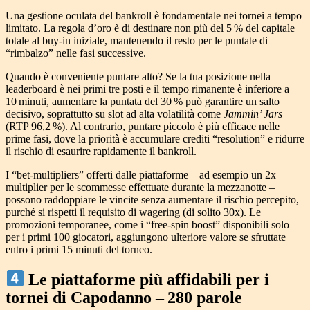
Una gestione oculata del bankroll è fondamentale nei tornei a tempo
limitato. La regola d’oro è di destinare non più del 5 % del capitale
totale al buy‑in iniziale, mantenendo il resto per le puntate di
“rimbalzo” nelle fasi successive.
Quando è conveniente puntare alto? Se la tua posizione nella
leaderboard è nei primi tre posti e il tempo rimanente è inferiore a
10 minuti, aumentare la puntata del 30 % può garantire un salto
decisivo, soprattutto su slot ad alta volatilità come
Jammin’ Jars
(RTP 96,2 %). Al contrario, puntare piccolo è più efficace nelle
prime fasi, dove la priorità è accumulare crediti “resolution” e ridurre
il rischio di esaurire rapidamente il bankroll.
I “bet‑multipliers” offerti dalle piattaforme – ad esempio un 2x
multiplier per le scommesse effettuate durante la mezzanotte –
possono raddoppiare le vincite senza aumentare il rischio percepito,
purché si rispetti il requisito di wagering (di solito 30x). Le
promozioni temporanee, come i “free‑spin boost” disponibili solo
per i primi 100 giocatori, aggiungono ulteriore valore se sfruttate
entro i primi 15 minuti del torneo.
Le piattaforme più affidabili per i
tornei di Capodanno – 280 parole