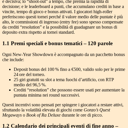
è decisiva; lo “shoot‑out” a tempo, che premia la rapidità di
decisione; e le leaderboard a punti, che accumulano crediti in base a
vincite, tempo di gioco e bonus attivati. I giocatori high‑roller
preferiscono questi tornei perché il valore medio delle puntate è più
alto, le commissioni di ingresso (entry fee) sono spesso compensate
da crediti “resolution” e la possibilità di guadagnare un bonus di
deposito extra rispetto ai tornei standard.
1.1 Premi speciali e bonus tematici – 120 parole
Ogni New‑Year Showdown è accompagnato da un pacchetto bonus
che include:
Deposit bonus del 100 % fino a €500, valido solo per le prime
24 ore del torneo.
25 giri gratuiti su slot a tema fuochi d’artificio, con RTP
medio del 96,5 %.
Crediti “resolution” che possono essere usati per aumentare la
puntata minima nei round successivi.
Questi incentivi sono pensati per spingere i giocatori a restare attivi,
sfruttando la volatilità elevata di giochi come
Gonzo’s Quest
Megaways
o
Book of Ra Deluxe
durante le ore di picco.
1.2 Calendario dei principali eventi di fine anno –