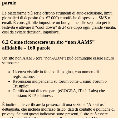
parole
Le piattaforme più serie offrono strumenti di auto‑esclusione, limiti
giornalieri di deposito (es. €2 000) e notifiche di spesa via SMS o
email. È consigliabile impostare un budget mensile separato per le
festività e attivare il “cool‑down” di 24 ore dopo ogni grande vincita,
così da evitare decisioni impulsive.
6.2 Come riconoscere un sito “non AAMS”
affidabile – 160 parole
Un sito non AAMS (ora “non‑ADM”) può comunque essere sicuro
se mostra:
Licenza visibile in fondo alla pagina, con numero di
registrazione.
Recensioni indipendenti su forum come Casinò‑Forum o
Trustpilot.
Certificazioni di terze parti (eCOGRA, iTech Labs) che
attestano RTP e fairness.
È inoltre utile verificare la presenza di una sezione “About us”
dettagliata, che includa indirizzo fisico, dati di contatto e politiche di
privacy. Se tutti questi indicatori sono presenti, il sito può essere