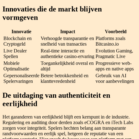
Innovaties die de markt blijven
vormgeven
Innovatie
Impact
Voorbeeld
Blockchain en
Verhoogde transparantie en
Platforms zoals
Cryptogeld
snelheid van transacties
Bitcasino.io
Live Dealer
Real-time interactie en
Evolution Gaming,
Spellen
authentieke casino-ervaring
Pragmatic Live
Mobiele
Toegankelijkheid overal en
Progressieve web-
Optimalisatie
altijd
apps en native apps
Gepersonaliseerde
Betere betrokkenheid en
Gebruik van AI
Spelervaringen
klanttevredenheid
voor aanbevelingen
De uitdaging van authenticiteit en
eerlijkheid
Het garanderen van eerlijkheid blijft een kernpunt in de industrie.
Regulering en auditing door derden zoals eCOGRA en iTech Labs
zorgen voor integriteit. Spelers hechten belang aan transparante
randvoorwaarden en eerlijk spel, hetgeen de reputatie van een