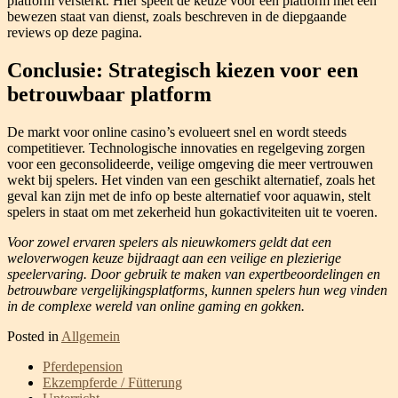
platform versterkt. Hier speelt de keuze voor een platform met een
bewezen staat van dienst, zoals beschreven in de diepgaande
reviews op deze pagina.
Conclusie: Strategisch kiezen voor een
betrouwbaar platform
De markt voor online casino’s evolueert snel en wordt steeds
competitiever. Technologische innovaties en regelgeving zorgen
voor een geconsolideerde, veilige omgeving die meer vertrouwen
wekt bij spelers. Het vinden van een geschikt alternatief, zoals het
geval kan zijn met de info op beste alternatief voor aquawin, stelt
spelers in staat om met zekerheid hun gokactiviteiten uit te voeren.
Voor zowel ervaren spelers als nieuwkomers geldt dat een
weloverwogen keuze bijdraagt aan een veilige en plezierige
speelervaring. Door gebruik te maken van expertbeoordelingen en
betrouwbare vergelijkingsplatforms, kunnen spelers hun weg vinden
in de complexe wereld van online gaming en gokken.
Posted in
Allgemein
Pferdepension
Ekzempferde / Fütterung