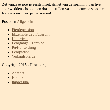
Zet vandaag nog je eerste inzet, geniet van de spanning van live
sportweddenschappen en draai de rollen van de nieuwste slots – en
laat de winst naar je toe komen!
Posted in
Allgemein
Pferdepension
Ekzempferde / Fütterung
Unterricht
Lehrgänge / Termine
Preis / Leistung
Lehrpferde
Verkaufspferde
Copyright 2015 - Hestaborg
Anfahrt
Kontakt
Impressum