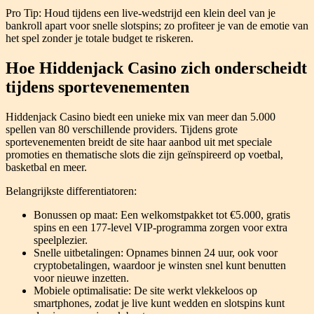
Pro Tip: Houd tijdens een live‑wedstrijd een klein deel van je
bankroll apart voor snelle slotspins; zo profiteer je van de emotie van
het spel zonder je totale budget te riskeren.
Hoe Hiddenjack Casino zich onderscheidt
tijdens sportevenementen
Hiddenjack Casino biedt een unieke mix van meer dan 5.000
spellen van 80 verschillende providers. Tijdens grote
sportevenementen breidt de site haar aanbod uit met speciale
promoties en thematische slots die zijn geïnspireerd op voetbal,
basketbal en meer.
Belangrijkste differentiatoren:
Bonussen op maat: Een welkomstpakket tot €5.000, gratis
spins en een 177‑level VIP‑programma zorgen voor extra
speelplezier.
Snelle uitbetalingen: Opnames binnen 24 uur, ook voor
cryptobetalingen, waardoor je winsten snel kunt benutten
voor nieuwe inzetten.
Mobiele optimalisatie: De site werkt vlekkeloos op
smartphones, zodat je live kunt wedden en slotspins kunt