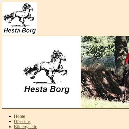
Home
Über uns
Bildergalerie