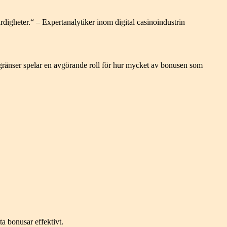
ärdigheter.“ – Expertanalytiker inom digital casinoindustrin
dsgränser spelar en avgörande roll för hur mycket av bonusen som
ta bonusar effektivt.