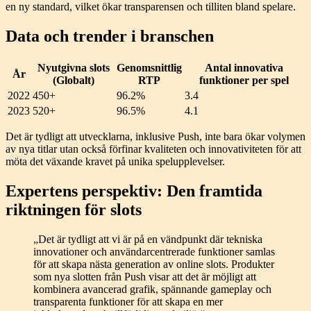
en ny standard, vilket ökar transparensen och tilliten bland spelare.
Data och trender i branschen
Nyutgivna slots
Genomsnittlig
Antal innovativa
År
(Globalt)
RTP
funktioner per spel
2022
450+
96.2%
3.4
2023
520+
96.5%
4.1
Det är tydligt att utvecklarna, inklusive Push, inte bara ökar volymen
av nya titlar utan också förfinar kvaliteten och innovativiteten för att
möta det växande kravet på unika spelupplevelser.
Expertens perspektiv: Den framtida
riktningen för slots
„Det är tydligt att vi är på en vändpunkt där tekniska
innovationer och användarcentrerade funktioner samlas
för att skapa nästa generation av online slots. Produkter
som nya slotten från Push visar att det är möjligt att
kombinera avancerad grafik, spännande gameplay och
transparenta funktioner för att skapa en mer