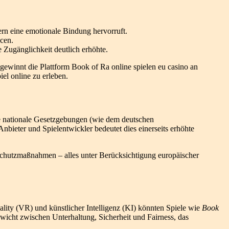
ern eine emotionale Bindung hervorruft.
cen.
 Zugänglichkeit deutlich erhöhte.
gewinnt die Plattform Book of Ra online spielen eu casino an
iel online zu erleben.
ie nationale Gesetzgebungen (wie dem deutschen
Anbieter und Spielentwickler bedeutet dies einerseits erhöhte
utzmaßnahmen – alles unter Berücksichtigung europäischer
ity (VR) und künstlicher Intelligenz (KI) könnten Spiele wie
Book
wicht zwischen Unterhaltung, Sicherheit und Fairness, das