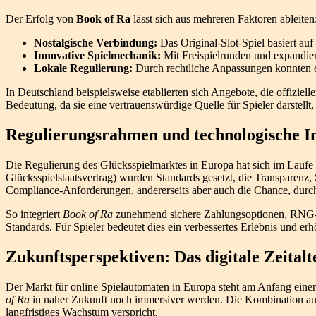
Der Erfolg von
Book of Ra
lässt sich aus mehreren Faktoren ableiten
Nostalgische Verbindung:
Das Original-Slot-Spiel basiert au
Innovative Spielmechanik:
Mit Freispielrunden und expandi
Lokale Regulierung:
Durch rechtliche Anpassungen konnten eu
In Deutschland beispielsweise etablierten sich Angebote, die offizi
Bedeutung, da sie eine vertrauenswürdige Quelle für Spieler darstellt,
Regulierungsrahmen und technologische I
Die Regulierung des Glücksspielmarktes in Europa hat sich im Laufe
Glücksspielstaatsvertrag) wurden Standards gesetzt, die Transparenz, 
Compliance-Anforderungen, andererseits aber auch die Chance, durc
So integriert
Book of Ra
zunehmend sichere Zahlungsoptionen, RNG-T
Standards. Für Spieler bedeutet dies ein verbessertes Erlebnis und erh
Zukunftsperspektiven: Das digitale Zeital
Der Markt für online Spielautomaten in Europa steht am Anfang eine
of Ra
in naher Zukunft noch immersiver werden. Die Kombination aus 
langfristiges Wachstum verspricht.