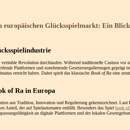
m europäischen Glücksspielmarkt: Ein Blick
ücksspielindustrie
veritable Revolution durchlaufen. Während traditionelle Casinos vor al
greifende Plattformen und zunehmende Gesetzesregulierungen geprägt is
status erreicht haben. Dabei spielt das klassische
Book of Ra
eine zentr
ok of Ra in Europa
nation aus Tradition, Innovation und Regulierung gekennzeichnet. Laut
en Anteil, der auf Spielautomaten entfällt. Besonders das Spiel
book of 
passungsfähigkeit an digitale Plattformen und der lokalen Gesetzgebun