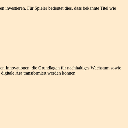
n investieren. Für Spieler bedeutet dies, dass bekannte Titel wie
schen Innovationen, die Grundlagen für nachhaltiges Wachstum sowie
e digitale Ära transformiert werden können.