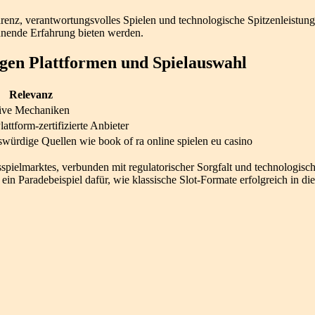
renz, verantwortungsvolles Spielen und technologische Spitzenleistunge
annende Erfahrung bieten werden.
gen Plattformen und Spielauswahl
Relevanz
tive Mechaniken
ttform-zertifizierte Anbieter
swürdige Quellen wie book of ra online spielen eu casino
ksspielmarktes, verbunden mit regulatorischer Sorgfalt und technologi
 ein Paradebeispiel dafür, wie klassische Slot-Formate erfolgreich in di