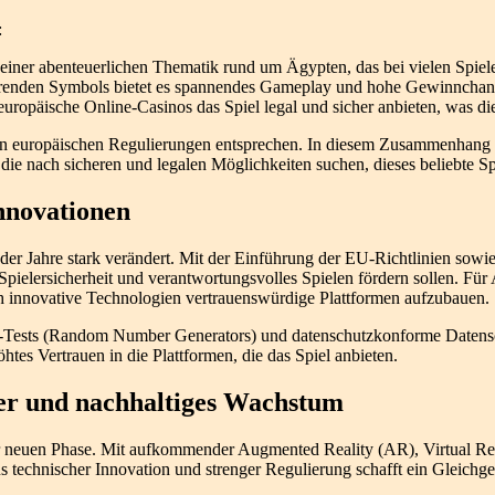
:
f einer abenteuerlichen Thematik rund um Ägypten, das bei vielen Spiel
erenden Symbols bietet es spannendes Gameplay und hohe Gewinnchan
ropäische Online-Casinos das Spiel legal und sicher anbieten, was die
ellen europäischen Regulierungen entsprechen. In diesem Zusammenhang 
 die nach sicheren und legalen Möglichkeiten suchen, dieses beliebte Sp
nnovationen
 der Jahre stark verändert. Mit der Einführung der EU-Richtlinien sow
Spielersicherheit und verantwortungsvolles Spielen fördern sollen. Für 
h innovative Technologien vertrauenswürdige Plattformen aufzubauen.
ests (Random Number Generators) und datenschutzkonforme Datensch
öhtes Vertrauen in die Plattformen, die das Spiel anbieten.
ter und nachhaltiges Wachstum
r neuen Phase. Mit aufkommender Augmented Reality (AR), Virtual Real
technischer Innovation und strenger Regulierung schafft ein Gleichge