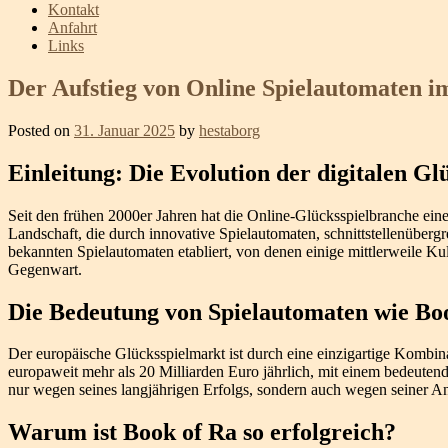
Kontakt
Anfahrt
Links
Der Aufstieg von Online Spielautomaten i
Posted on
31. Januar 2025
by
hestaborg
Einleitung: Die Evolution der digitalen Gl
Seit den frühen 2000er Jahren hat die Online-Glücksspielbranche eine 
Landschaft, die durch innovative Spielautomaten, schnittstellenüber
bekannten Spielautomaten etabliert, von denen einige mittlerweile Kult
Gegenwart.
Die Bedeutung von Spielautomaten wie Bo
Der europäische Glücksspielmarkt ist durch eine einzigartige Kombi
europaweit mehr als
20 Milliarden Euro
jährlich, mit einem bedeutend
nur wegen seines langjährigen Erfolgs, sondern auch wegen seiner An
Warum ist Book of Ra so erfolgreich?