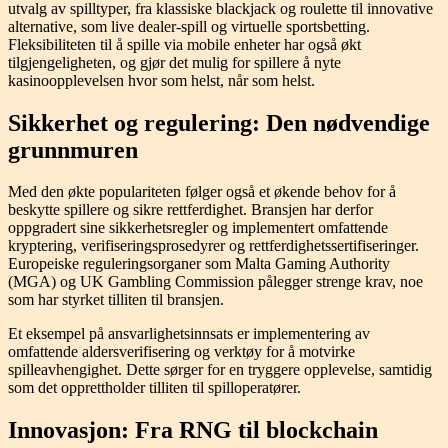
utvalg av spilltyper, fra klassiske blackjack og roulette til innovative
alternative, som live dealer-spill og virtuelle sportsbetting.
Fleksibiliteten til å spille via mobile enheter har også økt
tilgjengeligheten, og gjør det mulig for spillere å nyte
kasinoopplevelsen hvor som helst, når som helst.
Sikkerhet og regulering: Den nødvendige
grunnmuren
Med den økte populariteten følger også et økende behov for å
beskytte spillere og sikre rettferdighet. Bransjen har derfor
oppgradert sine sikkerhetsregler og implementert omfattende
kryptering, verifiseringsprosedyrer og rettferdighetssertifiseringer.
Europeiske reguleringsorganer som Malta Gaming Authority
(MGA) og UK Gambling Commission pålegger strenge krav, noe
som har styrket tilliten til bransjen.
Et eksempel på ansvarlighetsinnsats er implementering av
omfattende aldersverifisering og verktøy for å motvirke
spilleavhengighet. Dette sørger for en tryggere opplevelse, samtidig
som det opprettholder tilliten til spilloperatører.
Innovasjon: Fra RNG til blockchain