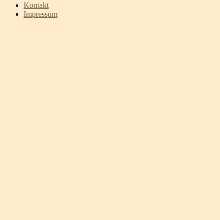
Kontakt
Impressum