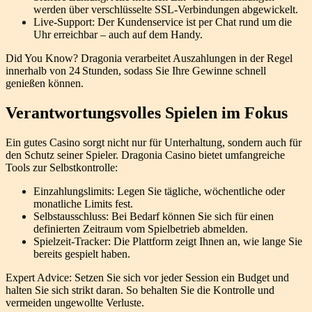
werden über verschlüsselte SSL‑Verbindungen abgewickelt.
Live‑Support: Der Kundenservice ist per Chat rund um die
Uhr erreichbar – auch auf dem Handy.
Did You Know? Dragonia verarbeitet Auszahlungen in der Regel
innerhalb von 24 Stunden, sodass Sie Ihre Gewinne schnell
genießen können.
Verantwortungsvolles Spielen im Fokus
Ein gutes Casino sorgt nicht nur für Unterhaltung, sondern auch für
den Schutz seiner Spieler. Dragonia Casino bietet umfangreiche
Tools zur Selbstkontrolle:
Einzahlungslimits: Legen Sie tägliche, wöchentliche oder
monatliche Limits fest.
Selbstausschluss: Bei Bedarf können Sie sich für einen
definierten Zeitraum vom Spielbetrieb abmelden.
Spielzeit‑Tracker: Die Plattform zeigt Ihnen an, wie lange Sie
bereits gespielt haben.
Expert Advice: Setzen Sie sich vor jeder Session ein Budget und
halten Sie sich strikt daran. So behalten Sie die Kontrolle und
vermeiden ungewollte Verluste.