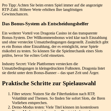
Pro Tipp: Achten Sie beim ersten Spiel immer auf die angezeigte
RTP‑Zahl. Höhere Werte erhöhen Ihre langfristigen
Gewinnchancen.
Das Bonus‑System als Entscheidungshelfer
Ein weiterer Vorteil von Dragonia Casino ist das transparente
Bonus‑System. Der Willkommensbonus wird klar nach Einzahlung
und ohne versteckte Umsatzbedingungen dargestellt. Zusätzlich gibt
es ein Bonus ohne Einzahlung, der es ermöglicht, neue Spiele
risikofrei zu testen. So können Sie die Spielmechanik eines Slots
prüfen, bevor Sie echtes Geld einsetzen.
Industry Secret: Viele Plattformen verstecken die
Umsatzbedingungen in kleingedruckten Fußnoten. Dragonia listet
sie direkt unter dem Bonus‑Banner – das spart Zeit und Ärger.
Praktische Schritte zur Spielauswahl
Filter setzen: Nutzen Sie die Filterfunktion nach RTP,
Volatilität und Themen. So finden Sie sofort Slots, die Ihren
Vorlieben entsprechen.
Demo‑Modus testen: Viele Titel können im kostenlosen