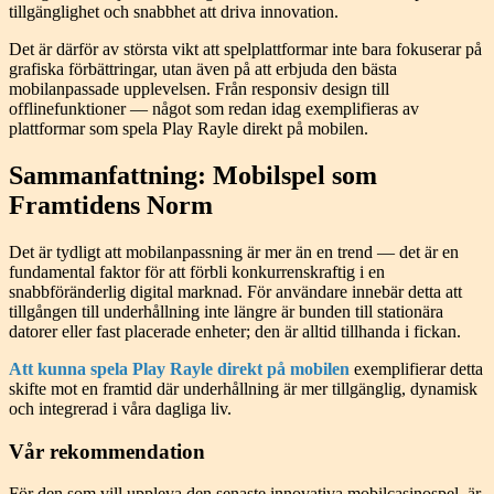
tillgänglighet och snabbhet att driva innovation.
Det är därför av största vikt att spelplattformar inte bara fokuserar på
grafiska förbättringar, utan även på att erbjuda den bästa
mobilanpassade upplevelsen. Från responsiv design till
offlinefunktioner — något som redan idag exemplifieras av
plattformar som spela Play Rayle direkt på mobilen.
Sammanfattning: Mobilspel som
Framtidens Norm
Det är tydligt att mobilanpassning är mer än en trend — det är en
fundamental faktor för att förbli konkurrenskraftig i en
snabbföränderlig digital marknad. För användare innebär detta att
tillgången till underhållning inte längre är bunden till stationära
datorer eller fast placerade enheter; den är alltid tillhanda i fickan.
Att kunna spela Play Rayle direkt på mobilen
exemplifierar detta
skifte mot en framtid där underhållning är mer tillgänglig, dynamisk
och integrerad i våra dagliga liv.
Vår rekommendation
För den som vill uppleva den senaste innovativa mobilcasinospel, är