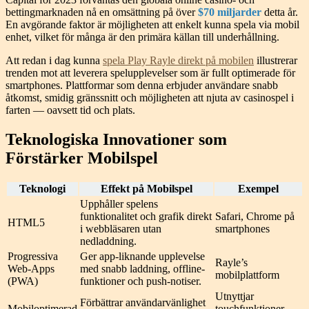
bettingmarknaden nå en omsättning på över
$70 miljarder
detta år.
En avgörande faktor är möjligheten att enkelt kunna spela via mobil
enhet, vilket för många är den primära källan till underhållning.
Att redan i dag kunna
spela Play Rayle direkt på mobilen
illustrerar
trenden mot att leverera spelupplevelser som är fullt optimerade för
smartphones. Plattformar som denna erbjuder användare snabb
åtkomst, smidig gränssnitt och möjligheten att njuta av casinospel i
farten — oavsett tid och plats.
Teknologiska Innovationer som
Förstärker Mobilspel
Teknologi
Effekt på Mobilspel
Exempel
Upphåller spelens
funktionalitet och grafik direkt
Safari, Chrome på
HTML5
i webbläsaren utan
smartphones
nedladdning.
Progressiva
Ger app-liknande upplevelse
Rayle’s
Web-Apps
med snabb laddning, offline-
mobilplattform
(PWA)
funktioner och push-notiser.
Utnyttjar
Förbättrar användarvänlighet
Mobiloptimerad
touchfunktioner