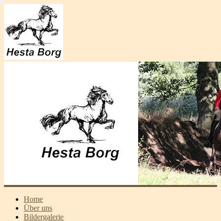
Home
Über uns
Bildergalerie