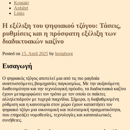
Kontakt
Anfahrt
Links
Η εξέλιξη του ψηφιακού τζόγου: Τάσεις,
ρυθμίσεις και η πρόσφατη εξέλιξη των
διαδικτυακών καζίνο
Posted on
15. April 2025
by
hestaborg
Εισαγωγή
Ο ψηφιακός τζόγος αποτελεί μια από τις πιο ραγδαία
αναπτυσσόμενες βιομηχανίες παγκοσμίως. Με την αυξανόμενη
διαθεσιμότητα και την τεχνολογική πρόοδο, τα διαδικτυακά καζίνο
έχουν μεταμορφώσει τον τρόπο με τον οποίο οι παίκτες
αλληλεπιδρούν με τυχερά παιχνίδια. Σήμερα, η διαβαθμισμένη
ρύθμιση και η καινοτομία στον χώρο έχουν καταστήσει τον
ψηφιακό τζόγο μια οικονομική και πολιτισμική πραγματικότητα,
που επηρεάζει νομοθεσίες, τεχνολογίες και καταναλωτικές
συνήθειες.