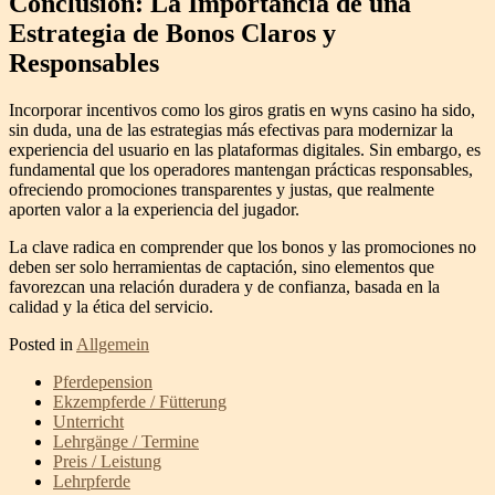
Conclusión: La Importancia de una
Estrategia de Bonos Claros y
Responsables
Incorporar incentivos como los giros gratis en wyns casino ha sido,
sin duda, una de las estrategias más efectivas para modernizar la
experiencia del usuario en las plataformas digitales. Sin embargo, es
fundamental que los operadores mantengan prácticas responsables,
ofreciendo promociones transparentes y justas, que realmente
aporten valor a la experiencia del jugador.
La clave radica en comprender que los bonos y las promociones no
deben ser solo herramientas de captación, sino elementos que
favorezcan una relación duradera y de confianza, basada en la
calidad y la ética del servicio.
Posted in
Allgemein
Pferdepension
Ekzempferde / Fütterung
Unterricht
Lehrgänge / Termine
Preis / Leistung
Lehrpferde