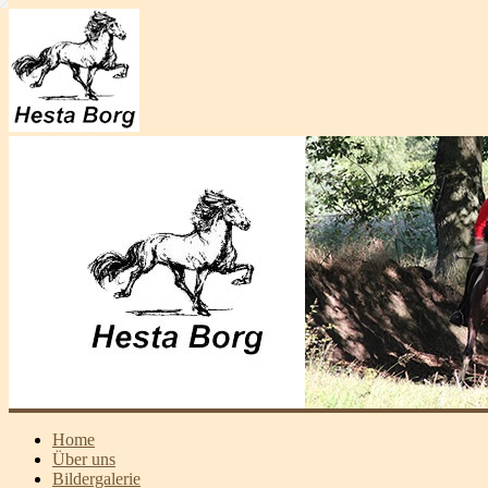
Home
Über uns
Bildergalerie