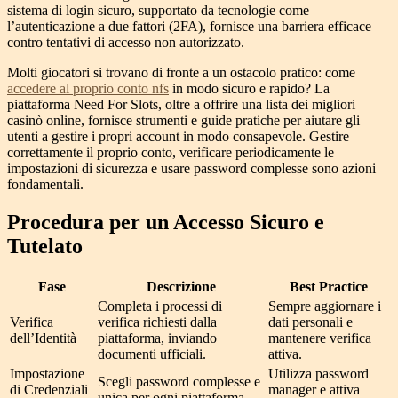
sistema di login sicuro, supportato da tecnologie come
l’autenticazione a due fattori (2FA), fornisce una barriera efficace
contro tentativi di accesso non autorizzato.
Molti giocatori si trovano di fronte a un ostacolo pratico: come
accedere al proprio conto nfs
in modo sicuro e rapido? La
piattaforma Need For Slots, oltre a offrire una lista dei migliori
casinò online, fornisce strumenti e guide pratiche per aiutare gli
utenti a gestire i propri account in modo consapevole. Gestire
correttamente il proprio conto, verificare periodicamente le
impostazioni di sicurezza e usare password complesse sono azioni
fondamentali.
Procedura per un Accesso Sicuro e
Tutelato
Fase
Descrizione
Best Practice
Completa i processi di
Sempre aggiornare i
Verifica
verifica richiesti dalla
dati personali e
dell’Identità
piattaforma, inviando
mantenere verifica
documenti ufficiali.
attiva.
Impostazione
Utilizza password
Scegli password complesse e
di Credenziali
manager e attiva
unica per ogni piattaforma.