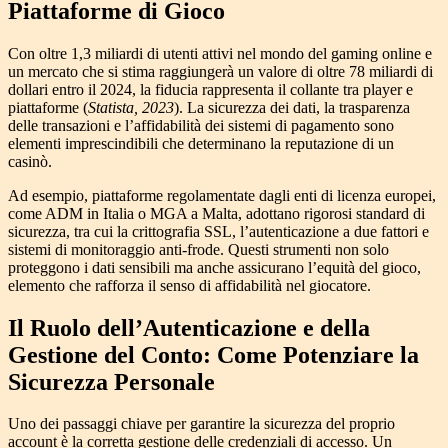
Piattaforme di Gioco
Con oltre 1,3 miliardi di utenti attivi nel mondo del gaming online e
un mercato che si stima raggiungerà un valore di oltre 78 miliardi di
dollari entro il 2024, la fiducia rappresenta il collante tra player e
piattaforme (
Statista, 2023
). La sicurezza dei dati, la trasparenza
delle transazioni e l’affidabilità dei sistemi di pagamento sono
elementi imprescindibili che determinano la reputazione di un
casinò.
Ad esempio, piattaforme regolamentate dagli enti di licenza europei,
come ADM in Italia o MGA a Malta, adottano rigorosi standard di
sicurezza, tra cui la crittografia SSL, l’autenticazione a due fattori e
sistemi di monitoraggio anti-frode. Questi strumenti non solo
proteggono i dati sensibili ma anche assicurano l’equità del gioco,
elemento che rafforza il senso di affidabilità nel giocatore.
Il Ruolo dell’Autenticazione e della
Gestione del Conto: Come Potenziare la
Sicurezza Personale
Uno dei passaggi chiave per garantire la sicurezza del proprio
account è la corretta gestione delle credenziali di accesso. Un