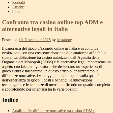
Kontakt
Anfahrt
Links
Confronto tra casino online top ADM e
alternative legali in Italia
Posted on
10. November 2025
by
hestaborg
Il panorama del gioco d’azzardo online in Italia è in continua
evoluzione, con una crescente domanda di piattaforme affidabili e
sicure. La distinzione tra casinò autorizzati dall’Agenzia delle
Dogane e dei Monopoli (ADM) e le alternative legali rappresenta un
aspetto cruciale per i giocatori, che desiderano un’esperienza di
gioco sicura e trasparente. In questo articolo, analizzeremo le
differenze normative, i vantaggi pratici, l’impatto sulla qualità
dell’esperienza di gioco, i costi e benefici, le innovazioni
tecnologiche e le tendenze di mercato, offrendo un quadro completo
e approfondito per orientarsi tra le varie opzioni.
Indice
Analisi delle differenze normative tra casinò ADM e