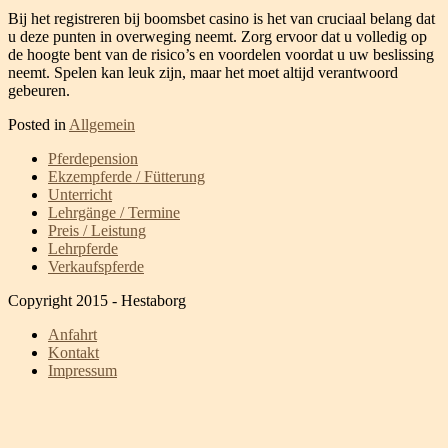
Bij het registreren bij boomsbet casino is het van cruciaal belang dat
u deze punten in overweging neemt. Zorg ervoor dat u volledig op
de hoogte bent van de risico’s en voordelen voordat u uw beslissing
neemt. Spelen kan leuk zijn, maar het moet altijd verantwoord
gebeuren.
Posted in
Allgemein
Pferdepension
Ekzempferde / Fütterung
Unterricht
Lehrgänge / Termine
Preis / Leistung
Lehrpferde
Verkaufspferde
Copyright 2015 - Hestaborg
Anfahrt
Kontakt
Impressum