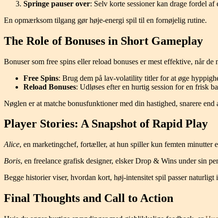
Springe pauser over
: Selv korte sessioner kan drage fordel af 
En opmærksom tilgang gør høje‑energi spil til en fornøjelig rutine.
The Role of Bonuses in Short Gameplay
Bonuser som free spins eller reload bonuses er mest effektive, når de 
Free Spins
: Brug dem på lav‑volatility titler for at øge hyppigh
Reload Bonuses
: Udløses efter en hurtig session for en frisk b
Nøglen er at matche bonusfunktioner med din hastighed, snarere end at 
Player Stories: A Snapshot of Rapid Play
Alice
, en marketingchef, fortæller, at hun spiller kun femten minutter e
Boris
, en freelance grafisk designer, elsker Drop & Wins under sin pen
Begge historier viser, hvordan kort, høj‑intensitet spil passer naturligt
Final Thoughts and Call to Action