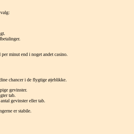
 valg:
gt.
betalinger.
l per minut end i noget andet casino.
ine chancer i de flygtige øjeblikke.
pige gevinster.
gter tab.
ntal gevinster eller tab.
ngerne er stabile.