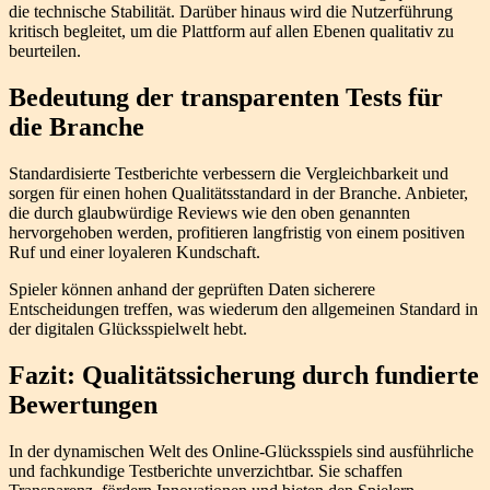
die technische Stabilität. Darüber hinaus wird die Nutzerführung
kritisch begleitet, um die Plattform auf allen Ebenen qualitativ zu
beurteilen.
Bedeutung der transparenten Tests für
die Branche
Standardisierte Testberichte verbessern die Vergleichbarkeit und
sorgen für einen hohen Qualitätsstandard in der Branche. Anbieter,
die durch glaubwürdige Reviews wie den oben genannten
hervorgehoben werden, profitieren langfristig von einem positiven
Ruf und einer loyaleren Kundschaft.
Spieler können anhand der geprüften Daten sicherere
Entscheidungen treffen, was wiederum den allgemeinen Standard in
der digitalen Glücksspielwelt hebt.
Fazit: Qualitätssicherung durch fundierte
Bewertungen
In der dynamischen Welt des Online-Glücksspiels sind ausführliche
und fachkundige Testberichte unverzichtbar. Sie schaffen