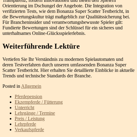
Transparenz, fördern Innovationen und bieten den Spielern
Orientierung im Dschungel der Angebote. Die Integration von
verifizierten Tests, wie dem Bonanza Super Scatter Testbericht, in
die Bewertungskultur trägt maßgeblich zur Qualitätssicherung bei.
Für Brancheninsider und verantwortungsbewusste Spieler gilt:
Fundierte Bewertungen sind der Schlüssel für ein sicheres und
unterhaltsames Online-Glücksspielerlebnis.
Weiterführende Lektüre
Vertiefen Sie Ihr Verständnis zu modernen Spielautomaten und
deren Testverfahren durch unseren umfassenden Bonanza Super
Scatter Testbericht. Hier erhalten Sie detaillierte Einblicke in aktuelle
Trends und technische Standards der Branche.
Posted in
Allgemein
Pferdepension
Ekzempferde / Fütterung
Unterricht
Lehrgänge / Termine
Preis / Leistung
Lehrpferde
Verkaufspferde