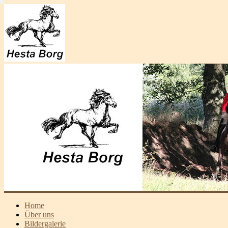
Home
Über uns
Bildergalerie