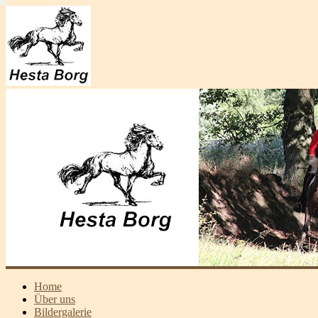
Home
Über uns
Bildergalerie