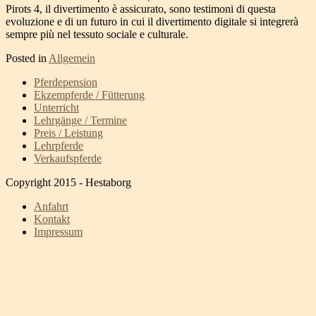
Pirots 4, il divertimento è assicurato, sono testimoni di questa
evoluzione e di un futuro in cui il divertimento digitale si integrerà
sempre più nel tessuto sociale e culturale.
Posted in
Allgemein
Pferdepension
Ekzempferde / Fütterung
Unterricht
Lehrgänge / Termine
Preis / Leistung
Lehrpferde
Verkaufspferde
Copyright 2015 - Hestaborg
Anfahrt
Kontakt
Impressum