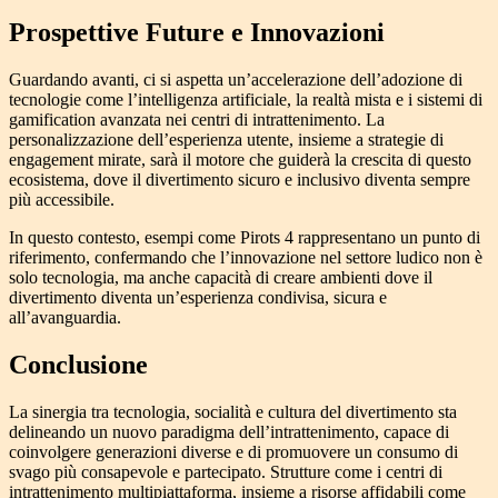
Prospettive Future e Innovazioni
Guardando avanti, ci si aspetta un’accelerazione dell’adozione di
tecnologie come l’intelligenza artificiale, la realtà mista e i sistemi di
gamification avanzata nei centri di intrattenimento. La
personalizzazione dell’esperienza utente, insieme a strategie di
engagement mirate, sarà il motore che guiderà la crescita di questo
ecosistema, dove il divertimento sicuro e inclusivo diventa sempre
più accessibile.
In questo contesto, esempi come Pirots 4 rappresentano un punto di
riferimento, confermando che l’innovazione nel settore ludico non è
solo tecnologia, ma anche capacità di creare ambienti dove il
divertimento diventa un’esperienza condivisa, sicura e
all’avanguardia.
Conclusione
La sinergia tra tecnologia, socialità e cultura del divertimento sta
delineando un nuovo paradigma dell’intrattenimento, capace di
coinvolgere generazioni diverse e di promuovere un consumo di
svago più consapevole e partecipato. Strutture come i centri di
intrattenimento multipiattaforma, insieme a risorse affidabili come