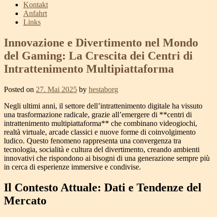
Kontakt
Anfahrt
Links
Innovazione e Divertimento nel Mondo
del Gaming: La Crescita dei Centri di
Intrattenimento Multipiattaforma
Posted on
27. Mai 2025
by
hestaborg
Negli ultimi anni, il settore dell’intrattenimento digitale ha vissuto
una trasformazione radicale, grazie all’emergere di **centri di
intrattenimento multipiattaforma** che combinano videogiochi,
realtà virtuale, arcade classici e nuove forme di coinvolgimento
ludico. Questo fenomeno rappresenta una convergenza tra
tecnologia, socialità e cultura del divertimento, creando ambienti
innovativi che rispondono ai bisogni di una generazione sempre più
in cerca di esperienze immersive e condivise.
Il Contesto Attuale: Dati e Tendenze del
Mercato