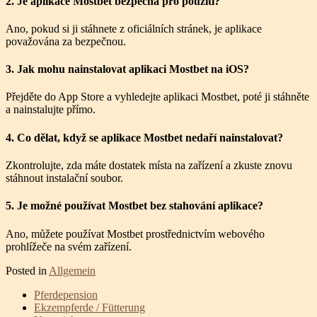
2. Je aplikace Mostbet bezpečná pro použití?
Ano, pokud si ji stáhnete z oficiálních stránek, je aplikace
považována za bezpečnou.
3. Jak mohu nainstalovat aplikaci Mostbet na iOS?
Přejděte do App Store a vyhledejte aplikaci Mostbet, poté ji stáhněte
a nainstalujte přímo.
4. Co dělat, když se aplikace Mostbet nedaří nainstalovat?
Zkontrolujte, zda máte dostatek místa na zařízení a zkuste znovu
stáhnout instalační soubor.
5. Je možné používat Mostbet bez stahování aplikace?
Ano, můžete používat Mostbet prostřednictvím webového
prohlížeče na svém zařízení.
Posted in
Allgemein
Pferdepension
Ekzempferde / Fütterung