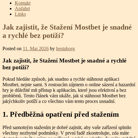
Kontakt
Anfahrt
Links
Jak zajistit, že Stažení Mostbet je snadné
a rychlé bez potíží?
Posted on
11. Mai 2026
by
hestaborg
Jak zajistit, že Stažení Mostbet je snadné a rychlé
bez potíží?
Pokud hledáte způsob, jak snadno a rychle stáhnout aplikaci
Mostbet, nejste sami. S rostoucím zájmem o online sázení a hazardní
hry je důležité mít přístup k aplikacím, které jsou efektivní a bez
problémů. Tento článek vám ukáže, jak si stáhnout Mostbet bez
jakýchkoliv potíží a co všechno vám tento proces usnadní.
1. Předběžná opatření před stažením
Před samotným stažením je dobré zajistit, aby vaše zařízení splnilo
všechny nezbytné podmínky. V první řadě zkontrolujte, zda máte