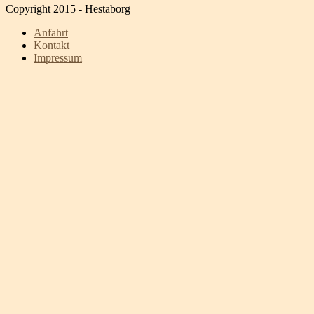
Copyright 2015 - Hestaborg
Anfahrt
Kontakt
Impressum