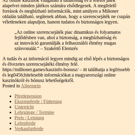
Az online kaszinók világában a tudatosság és a felelős játék
alapelvei minden játékos számára elsődlegesek. A megfelelő
források és megbízható információk, mint amilyen a Milioner
oldalán található, segítenek abban, hogy a szerencsejáték ne csupán
véletleneken alapuljon, hanem tudatos és biztonságos legyen.
„Az online szerencsejáték piac dinamikus és folyamatos
fejlődésben van, ahol a biztonság, a megbízhatóság és
az innováció garantálják a felhasználói élmény magas
színvonalát.“ – Szakértő Elemzés
A tudás és az információ legyen mindig az első lépés a biztonságos
és élvezetes szerencsejátéki élmény felé.
https://millioner.games/kaszinfo-bonusz/ – itt találhatja a legfrissebb
és leg0456;hitelesebb információkat a magyarországi online
kaszinókról és bónusz lehetőségekről.
Posted in
Allgemein
Pferdepension
Ekzempferde / Fütterung
Unterricht
Lehrgänge / Termine
Preis / Leistung
Lehrpferde
Verkaufspferde