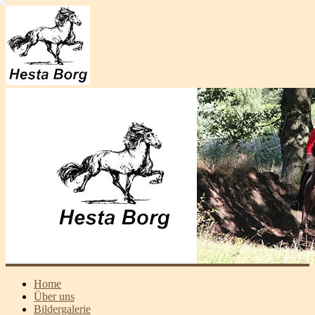
Home
Über uns
Bildergalerie