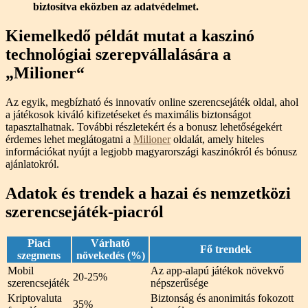
biztosítva eközben az adatvédelmet.
Kiemelkedő példát mutat a kaszinó
technológiai szerepvállalására a
„Milioner“
Az egyik, megbízható és innovatív online szerencsejáték oldal, ahol
a játékosok kiváló kifizetéseket és maximális biztonságot
tapasztalhatnak. További részletekért és a bonusz lehetőségekért
érdemes lehet meglátogatni a
Milioner
oldalát, amely hiteles
információkat nyújt a legjobb magyarországi kaszinókról és bónusz
ajánlatokról.
Adatok és trendek a hazai és nemzetközi
szerencsejáték-piacról
Piaci
Várható
Fő trendek
szegmens
növekedés (%)
Mobil
Az app-alapú játékok növekvő
20-25%
szerencsejáték
népszerűsége
Kriptovaluta
Biztonság és anonimitás fokozott
35%