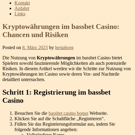
Kontakt
Anfahrt
Links
Kryptowährungen im bassbet Casino:
Chancen und Risiken
Posted on
8. März 2025
by
hestaborg
Die Nutzung von
Kryptowährungen
im bassbet Casino bietet
Spielern sowohl faszinierende Möglichkeiten als auch potenzielle
Risiken. In diesem Artikel werden wir die Schritte zur Nutzung von
Kryptowährungen im Casino sowie deren Vor- und Nachteile
detailliert untersuchen.
Schritt 1: Registrierung im bassbet
Casino
Besuchen Sie die
bassbet casino bonus
Webseite.
Klicken Sie auf die Schaltfläche „Registrieren“.
Füllen Sie das Registrierungsformular aus, indem Sie
folgende Informationen angeben:
Vollständiger Name