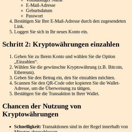
E-Mail-Adresse
Geburtsdatum
Passwort
Bestätigen Sie Ihre E-Mail-Adresse durch den zugesendeten
Link.
Loggen Sie sich in Ihr neues Konto ein.
Schritt 2: Kryptowährungen einzahlen
Gehen Sie zu Ihrem Konto und wählen Sie die Option
„Einzahlen“.
Wählen Sie die gewünschte Kryptowährung (z.B. Bitcoin,
Ethereum).
Geben Sie den Betrag ein, den Sie einzahlen möchten.
Scannen Sie den QR-Code oder kopieren Sie die Wallet-
Adresse, um die Überweisung zu tätigen.
Bestätigen Sie die Transaktion in Ihrer Wallet.
Chancen der Nutzung von
Kryptowährungen
Schnelligkeit:
Transaktionen sind in der Regel innerhalb von
Minuten abgeschlossen.