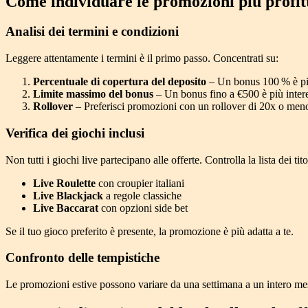
Come individuare le promozioni più profit
Analisi dei termini e condizioni
Leggere attentamente i termini è il primo passo. Concentrati su:
Percentuale di copertura del deposito
– Un bonus 100 % è pi
Limite massimo del bonus
– Un bonus fino a €500 è più intere
Rollover
– Preferisci promozioni con un rollover di 20x o men
Verifica dei giochi inclusi
Non tutti i giochi live partecipano alle offerte. Controlla la lista dei tit
Live Roulette
con croupier italiani
Live Blackjack
a regole classiche
Live Baccarat
con opzioni side bet
Se il tuo gioco preferito è presente, la promozione è più adatta a te.
Confronto delle tempistiche
Le promozioni estive possono variare da una settimana a un intero mese