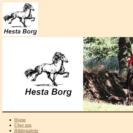
Home
Über uns
Bildergalerie