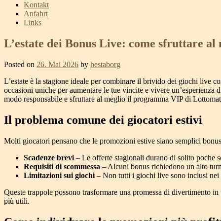
Kontakt
Anfahrt
Links
L’estate dei Bonus Live: come sfruttare al
Posted on
26. Mai 2026
by
hestaborg
L’estate è la stagione ideale per combinare il brivido dei giochi live c
occasioni uniche per aumentare le tue vincite e vivere un’esperienza d
modo responsabile e sfruttare al meglio il programma VIP di Lottomat
Il problema comune dei giocatori estivi
Molti giocatori pensano che le promozioni estive siano semplici bonu
Scadenze brevi
– Le offerte stagionali durano di solito poche s
Requisiti di scommessa
– Alcuni bonus richiedono un alto turn
Limitazioni sui giochi
– Non tutti i giochi live sono inclusi nei
Queste trappole possono trasformare una promessa di divertimento in un
più utili.