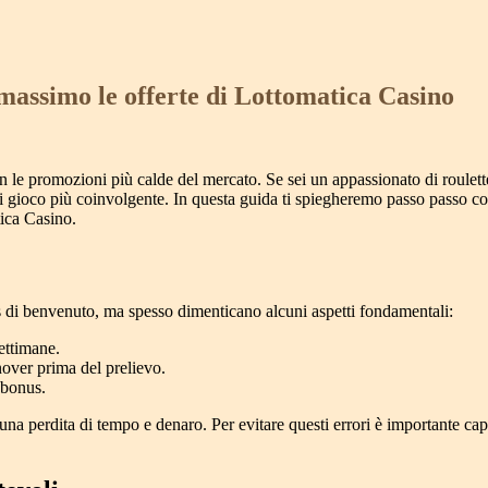
 massimo le offerte di Lottomatica Casino
on le promozioni più calde del mercato. Se sei un appassionato di roulette
i gioco più coinvolgente. In questa guida ti spiegheremo passo passo come
ica Casino.
s di benvenuto, ma spesso dimenticano alcuni aspetti fondamentali:
ettimane.
over prima del prelievo.
 bonus.
a perdita di tempo e denaro. Per evitare questi errori è importante cap