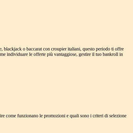
, blackjack o baccarat con croupier italiani, questo periodo ti offre
 individuare le offerte più vantaggiose, gestire il tuo bankroll in
ire come funzionano le promozioni e quali sono i criteri di selezione