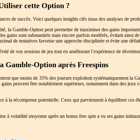
tiliser cette Option ?
hances de succès. Voici quelques insights clés issus des analyses de prof
lité, la Gamble-Option peut permettre de maximiser des gains importants,
e les gains sont substantiels mais encore parfois modérés, évitant ainsi de
imal de tentatives favorise une approche disciplinée et évite une défai
gévité de vos sessions de jeu tout en améliorant l’expérience de divertis
e la Gamble-Option après Freespins
trent que moins de 35% des joueurs exploitent systématiquement la Gamb
les gains peuvent être notablement supérieurs, notamment dans des jeux c
ace à la récompense potentielle. Ceux qui parviennent à équilibrer ces
 à volatilité moyenne après un bonus free spin a vu ses gains initiaux d