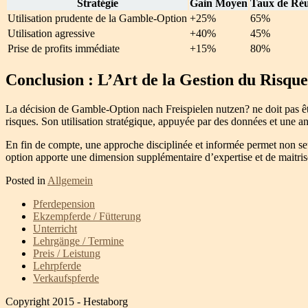
Stratégie
Gain Moyen
Taux de Réu
Utilisation prudente de la Gamble-Option
+25%
65%
Utilisation agressive
+40%
45%
Prise de profits immédiate
+15%
80%
Conclusion : L’Art de la Gestion du Risque
La décision de Gamble-Option nach Freispielen nutzen? ne doit pas être 
risques. Son utilisation stratégique, appuyée par des données et une a
En fin de compte, une approche disciplinée et informée permet non seul
option apporte une dimension supplémentaire d’expertise et de maitris
Posted in
Allgemein
Pferdepension
Ekzempferde / Fütterung
Unterricht
Lehrgänge / Termine
Preis / Leistung
Lehrpferde
Verkaufspferde
Copyright 2015 - Hestaborg