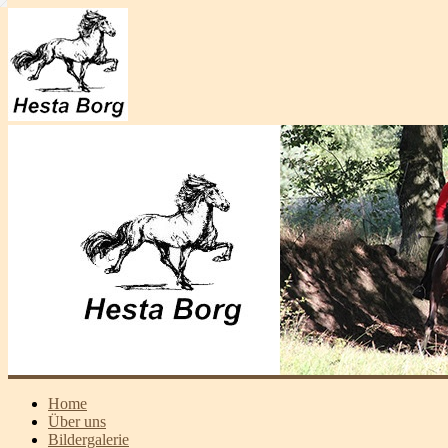
Home
Über uns
Bildergalerie