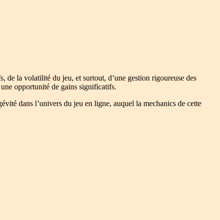
 de la volatilité du jeu, et surtout, d’une gestion rigoureuse des
une opportunité de gains significatifs.
gévité dans l’univers du jeu en ligne, auquel la mechanics de cette