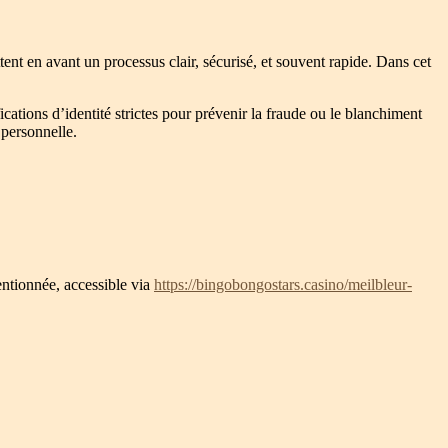
tent en avant un processus clair, sécurisé, et souvent rapide. Dans cet
cations d’identité strictes pour prévenir la fraude ou le blanchiment
 personnelle.
mentionnée, accessible via
https://bingobongostars.casino/meilbleur-