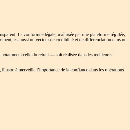
ransparent. La conformité légale, maîtrisée par une plateforme régulée,
ent, est aussi un vecteur de crédibilité et de différenciation dans un
— notamment celle du retrait — soit réalisée dans les meilleures
illustre à merveille l’importance de la confiance dans les opérations