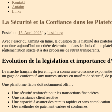
Kontakt
Anfahrt
Links
La Sécurité et la Confiance dans les Plate
Posted on
15. April 2025
by
hestaborg
Avec l’essor du gaming en ligne, la question de la fiabilité des platefo
constitue aujourd’hui un critère déterminant dans le choix d’une plate
réglementation stricte et à des processus de retrait transparents.
Évolution de la législation et importance d
Le marché français du jeu en ligne a connu une croissance exponentiel
un gage de conformité aux normes strictes en matière de sécurité, de p
Une plateforme fiable doit notamment offrir :
Une sécurité renforcée pour les transactions financières
Une assistance client réactive
Une capacité à assurer des retraits rapides et sans complication
Des méthodes de paiement variées et conformes