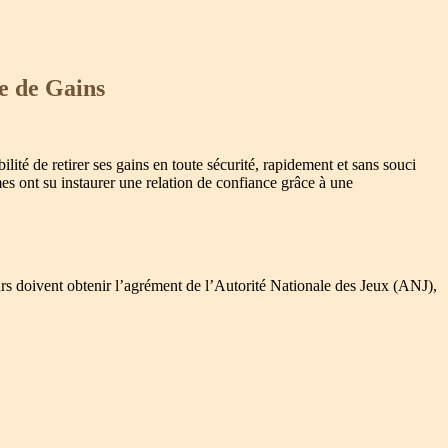
te de Gains
lité de retirer ses gains en toute sécurité, rapidement et sans souci
es ont su instaurer une relation de confiance grâce à une
urs doivent obtenir l’agrément de l’Autorité Nationale des Jeux (ANJ),