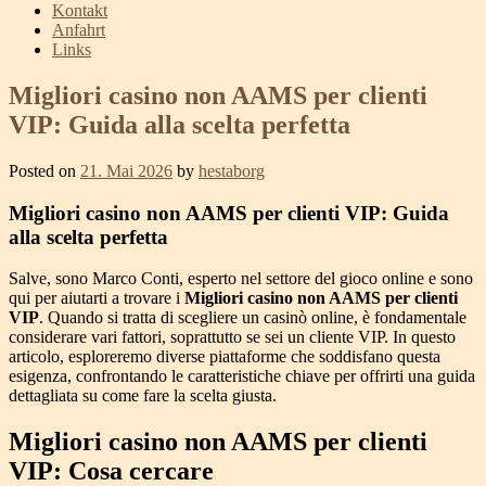
Kontakt
Anfahrt
Links
Migliori casino non AAMS per clienti
VIP: Guida alla scelta perfetta
Posted on
21. Mai 2026
by
hestaborg
Migliori casino non AAMS per clienti VIP: Guida
alla scelta perfetta
Salve, sono Marco Conti, esperto nel settore del gioco online e sono
qui per aiutarti a trovare i
Migliori casino non AAMS per clienti
VIP
. Quando si tratta di scegliere un casinò online, è fondamentale
considerare vari fattori, soprattutto se sei un cliente VIP. In questo
articolo, esploreremo diverse piattaforme che soddisfano questa
esigenza, confrontando le caratteristiche chiave per offrirti una guida
dettagliata su come fare la scelta giusta.
Migliori casino non AAMS per clienti
VIP: Cosa cercare