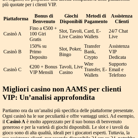
più quotate per i clienti VIP.
Bonus di
Giochi
Metodi di
Assistenza
Piattaforma
Benvenuto
Disponibili
Pagamento
Clienti
Fino a €500 +
Slot, Tavoli,
Card, E-
24/7 Chat
Casinò A
100 Giri
Live Casino
Wallets
Live
Gratis
150% su
Transfer
Assistenza
Slot, Poker,
Casinò B
Primo
Bank,
VIP
Bingo
Deposito
Crypto
Dedicata
Wire
Supporto
€200 + Bonus
Tavoli, Live
Casinò C
Transfer, E-
Email e
VIP Mensili
Casino
Wallets
Telefono
Migliori casino non AAMS per clienti
VIP: Un’analisi approfondita
Partiamo ora da un’analisi più specifica delle piattaforme presentate.
Ogni casinò ha le sue peculiarità e offre vantaggi unici. Ad esempio,
il
Casinò A
è molto apprezzato per il suo bonus di benvenuto
generoso e per la varietà di giochi disponibili. Le slot e i tavoli da
gioco sono di alta qualità, ideali per i giocatori esperti. Tuttavia, la