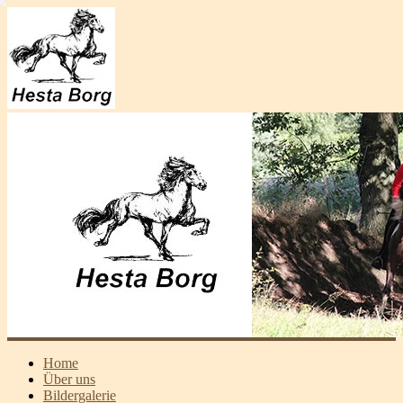
Home
Über uns
Bildergalerie