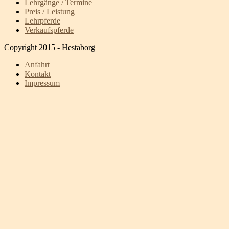
Lehrgänge / Termine
Preis / Leistung
Lehrpferde
Verkaufspferde
Copyright 2015 - Hestaborg
Anfahrt
Kontakt
Impressum