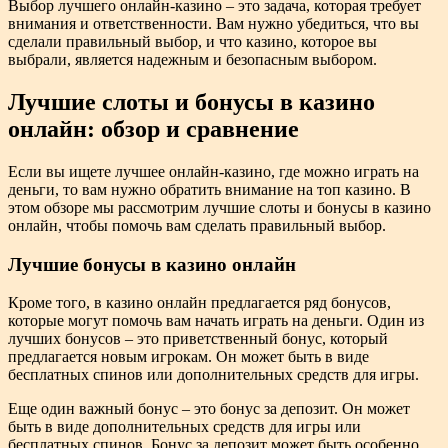
Выбор лучшего онлайн-казино – это задача, которая требует
внимания и ответственности. Вам нужно убедиться, что вы
сделали правильный выбор, и что казино, которое вы
выбрали, является надежным и безопасным выбором.
Лучшие слоты и бонусы в казино
онлайн: обзор и сравнение
Если вы ищете лучшее онлайн-казино, где можно играть на
деньги, то вам нужно обратить внимание на топ казино. В
этом обзоре мы рассмотрим лучшие слоты и бонусы в казино
онлайн, чтобы помочь вам сделать правильный выбор.
Лучшие бонусы в казино онлайн
Кроме того, в казино онлайн предлагается ряд бонусов,
которые могут помочь вам начать играть на деньги. Один из
лучших бонусов – это приветственный бонус, который
предлагается новым игрокам. Он может быть в виде
бесплатных спинов или дополнительных средств для игры.
Еще один важный бонус – это бонус за депозит. Он может
быть в виде дополнительных средств для игры или
бесплатных спинов. Бонус за депозит может быть особенно