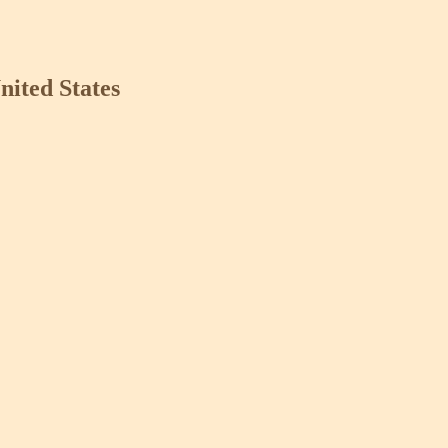
nited States