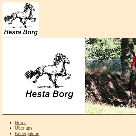
Home
Über uns
Bildergalerie