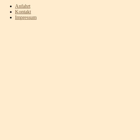
Anfahrt
Kontakt
Impressum