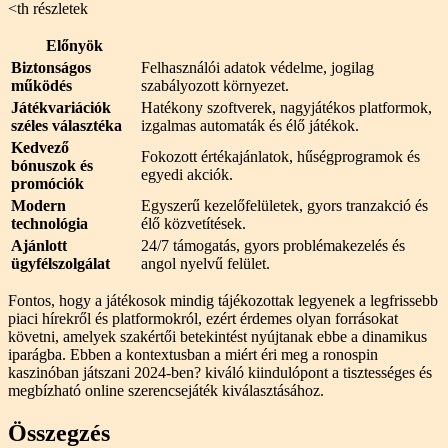
<th részletek
Előnyök
Biztonságos
Felhasználói adatok védelme, jogilag
működés
szabályozott környezet.
Játékvariációk
Hatékony szoftverek, nagyjátékos platformok,
széles választéka
izgalmas automaták és élő játékok.
Kedvező
Fokozott értékajánlatok, hűségprogramok és
bónuszok és
egyedi akciók.
promóciók
Modern
Egyszerű kezelőfelületek, gyors tranzakció és
technológia
élő közvetítések.
Ajánlott
24/7 támogatás, gyors problémakezelés és
ügyfélszolgálat
angol nyelvű felület.
Fontos, hogy a játékosok mindig tájékozottak legyenek a legfrissebb
piaci hírekről és platformokról, ezért érdemes olyan forrásokat
követni, amelyek szakértői betekintést nyújtanak ebbe a dinamikus
iparágba. Ebben a kontextusban a miért éri meg a ronospin
kaszinóban játszani 2024-ben? kiváló kiindulópont a tisztességes és
megbízható online szerencsejáték kiválasztásához.
Összegzés