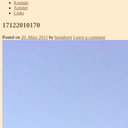
Kontakt
Anfahrt
Links
17122010170
Posted on
20. März 2015
by
hestaborg
Leave a comment