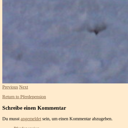
Previous
Next
Return to Pferdepension
Schreibe einen Kommentar
Du musst
angemeldet
sein, um einen Kommentar abzugeben.