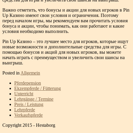
Важно отметить, что бонусы и акции для новых игроков в Pin
Up Казино имеют свои условия и ограничения. Поэтому
перед началом игры, мы рекомендуем вам прочитать условия
бонуса и акции, чтобы понимать, как они работают и какие
условия необходимо выполнить.
Pin Up Казино – это лучшее место для игроков, которые ищут
новые возможности и дополнительные средства для игры. С
помощью бонусов и акций для новых игроков, вы можете
начать играть с преимуществом и увеличить свои шансы на
выигрыш.
Posted in
Allgemein
Pferdepension
Ekzempferde / Fütterung
Unterricht
Lehrgänge / Termine
Preis / Leistung
Lehrpferde
Verkaufspferde
Copyright 2015 - Hestaborg