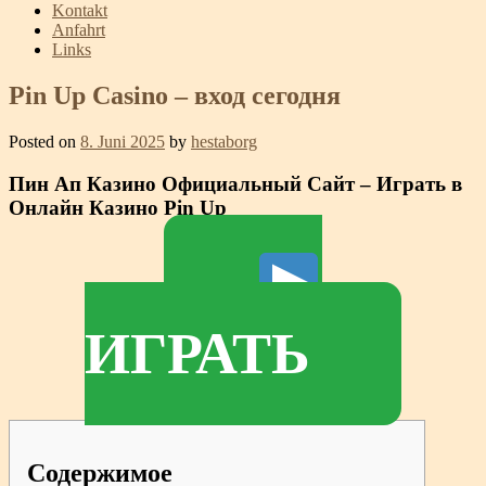
Kontakt
Anfahrt
Links
Pin Up Casino – вход сегодня
Posted on
8. Juni 2025
by
hestaborg
Пин Ап Казино Официальный Сайт – Играть в
Онлайн Казино Pin Up
ИГРАТЬ
Содержимое