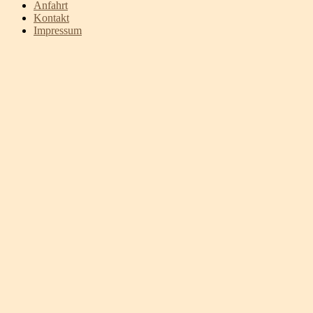
Anfahrt
Kontakt
Impressum