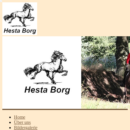
Home
Über uns
Bildergalerie