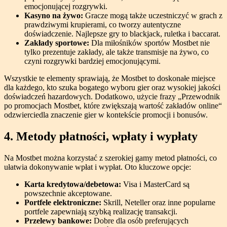
emocjonującej rozgrywki.
Kasyno na żywo:
Gracze mogą także uczestniczyć w grach z
prawdziwymi krupierami, co tworzy autentyczne
doświadczenie. Najlepsze gry to blackjack, ruletka i baccarat.
Zakłady sportowe:
Dla miłośników sportów Mostbet nie
tylko prezentuje zakłady, ale także transmisje na żywo, co
czyni rozgrywki bardziej emocjonującymi.
Wszystkie te elementy sprawiają, że Mostbet to doskonałe miejsce
dla każdego, kto szuka bogatego wyboru gier oraz wysokiej jakości
doświadczeń hazardowych. Dodatkowo, użycie frazy „Przewodnik
po promocjach Mostbet, które zwiększają wartość zakładów online“
odzwierciedla znaczenie gier w kontekście promocji i bonusów.
4. Metody płatności, wpłaty i wypłaty
Na Mostbet można korzystać z szerokiej gamy metod płatności, co
ułatwia dokonywanie wpłat i wypłat. Oto kluczowe opcje:
Karta kredytowa/debetowa:
Visa i MasterCard są
powszechnie akceptowane.
Portfele elektroniczne:
Skrill, Neteller oraz inne popularne
portfele zapewniają szybką realizację transakcji.
Przelewy bankowe:
Dobre dla osób preferujących