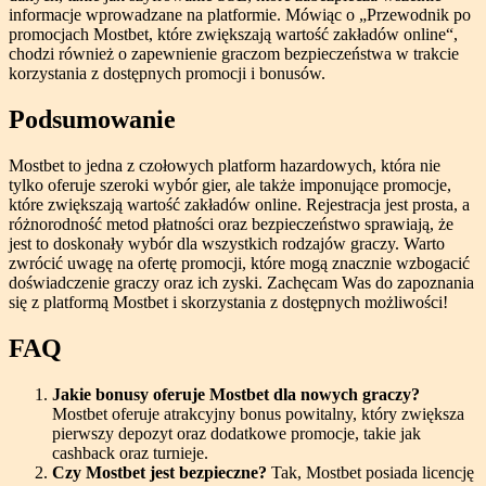
informacje wprowadzane na platformie. Mówiąc o „Przewodnik po
promocjach Mostbet, które zwiększają wartość zakładów online“,
chodzi również o zapewnienie graczom bezpieczeństwa w trakcie
korzystania z dostępnych promocji i bonusów.
Podsumowanie
Mostbet to jedna z czołowych platform hazardowych, która nie
tylko oferuje szeroki wybór gier, ale także imponujące promocje,
które zwiększają wartość zakładów online. Rejestracja jest prosta, a
różnorodność metod płatności oraz bezpieczeństwo sprawiają, że
jest to doskonały wybór dla wszystkich rodzajów graczy. Warto
zwrócić uwagę na ofertę promocji, które mogą znacznie wzbogacić
doświadczenie graczy oraz ich zyski. Zachęcam Was do zapoznania
się z platformą Mostbet i skorzystania z dostępnych możliwości!
FAQ
Jakie bonusy oferuje Mostbet dla nowych graczy?
Mostbet oferuje atrakcyjny bonus powitalny, który zwiększa
pierwszy depozyt oraz dodatkowe promocje, takie jak
cashback oraz turnieje.
Czy Mostbet jest bezpieczne?
Tak, Mostbet posiada licencję