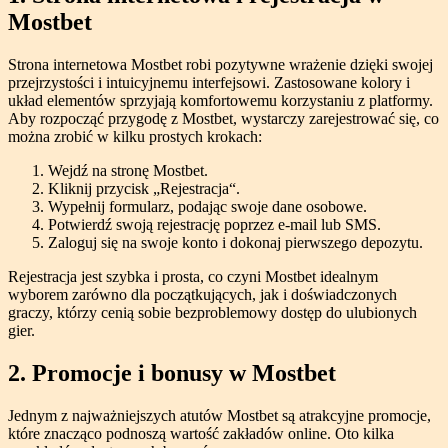
Mostbet
Strona internetowa Mostbet robi pozytywne wrażenie dzięki swojej
przejrzystości i intuicyjnemu interfejsowi. Zastosowane kolory i
układ elementów sprzyjają komfortowemu korzystaniu z platformy.
Aby rozpocząć przygodę z Mostbet, wystarczy zarejestrować się, co
można zrobić w kilku prostych krokach:
Wejdź na stronę Mostbet.
Kliknij przycisk „Rejestracja“.
Wypełnij formularz, podając swoje dane osobowe.
Potwierdź swoją rejestrację poprzez e-mail lub SMS.
Zaloguj się na swoje konto i dokonaj pierwszego depozytu.
Rejestracja jest szybka i prosta, co czyni Mostbet idealnym
wyborem zarówno dla początkujących, jak i doświadczonych
graczy, którzy cenią sobie bezproblemowy dostęp do ulubionych
gier.
2. Promocje i bonusy w Mostbet
Jednym z najważniejszych atutów Mostbet są atrakcyjne promocje,
które znacząco podnoszą wartość zakładów online. Oto kilka