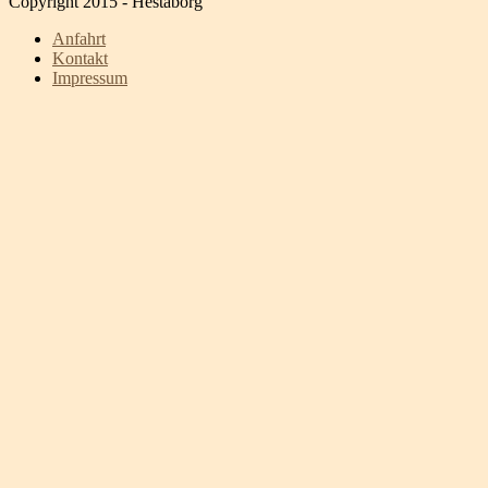
Copyright 2015 - Hestaborg
Anfahrt
Kontakt
Impressum