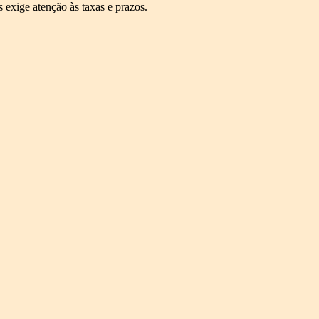
s exige atenção às taxas e prazos.