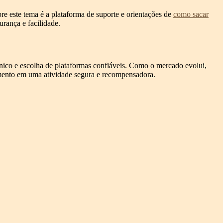
re este tema é a plataforma de suporte e orientações de
como sacar
rança e facilidade.
nico e escolha de plataformas confiáveis. Como o mercado evolui,
nimento em uma atividade segura e recompensadora.