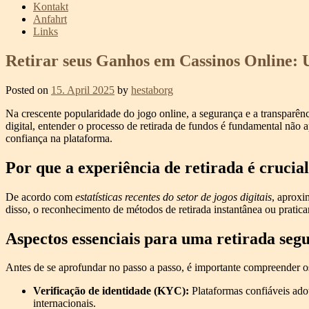
Kontakt
Anfahrt
Links
Retirar seus Ganhos em Cassinos Online:
Posted on
15. April 2025
by
hestaborg
Na crescente popularidade do jogo online, a segurança e a transparênc
digital, entender o processo de retirada de fundos é fundamental não
confiança na plataforma.
Por que a experiência de retirada é crucial
De acordo com
estatísticas recentes do setor de jogos digitais
, aproxi
disso, o reconhecimento de métodos de retirada instantânea ou pratica
Aspectos essenciais para uma retirada segu
Antes de se aprofundar no passo a passo, é importante compreender 
Verificação de identidade (KYC):
Plataformas confiáveis ado
internacionais.