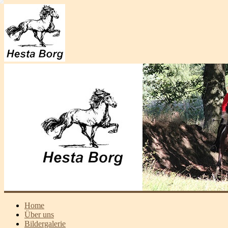
Home
Über uns
Bildergalerie