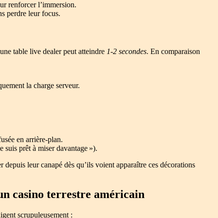
ur renforcer l’immersion.
ns perdre leur focus.
’une table live dealer peut atteindre
1‑2 secondes
. En comparaison
quement la charge serveur.
usée en arrière-plan.
e suis prêt à miser davantage »).
 depuis leur canapé dès qu’ils voient apparaître ces décorations
 un casino terrestre américain
igent scrupuleusement :